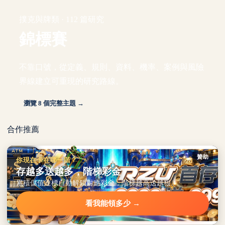
撲克與牌類 · 112 篇研究
錦標賽
不靠口號，從定義、規則、資料、機率、案例與風險
界線建立可重現的研究路線。
瀏覽 8 個完整主題 →
合作推薦
贊助
你現在卡在哪一階？
存越多送越多，階梯彩金
累積儲值達標自動解鎖對應彩金，階梯越高送越狠。
看我能領多少 →