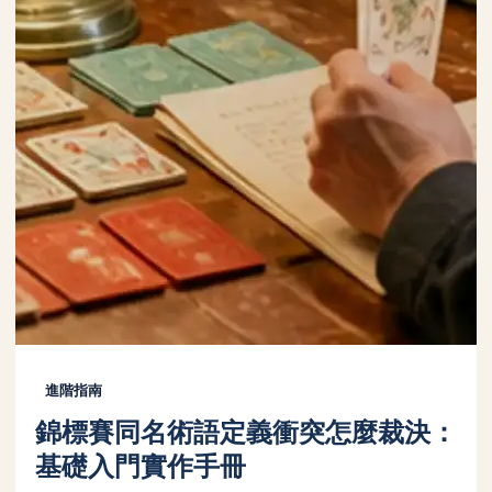
進階指南
錦標賽同名術語定義衝突怎麼裁決：
基礎入門實作手冊