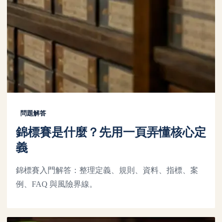
問題解答
錦標賽是什麼？先用一頁弄懂核心定
義
錦標賽入門解答：整理定義、規則、資料、指標、案
例、FAQ 與風險界線。