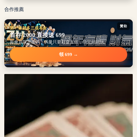
合作推薦
贊助
第一筆就多三成本金
首存 2000 直接送 699
新會員限定加碼，碼量只要彩金五倍，領完就能玩。
領 699 →