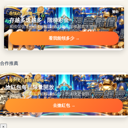
贊助
你現在卡在哪一階？
存越多送越多，階梯彩金
累積儲值達標自動解鎖對應彩金，階梯越高送越狠。
看我能領多少 →
合作推薦
贊助
手慢的人只能看別人領
搶紅包每日限量開放
當日存款達標即可到首頁搶紅包，手速決定金額。
去搶紅包 →
×