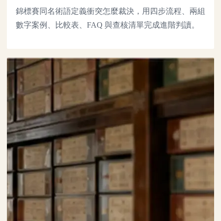
錦標賽同名術語定義衝突怎麼裁決，用四步流程、兩組
數字案例、比較表、FAQ 與查核清單完成進階判讀。