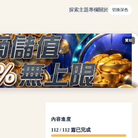
探索
主題
專欄
關於
切換深色
贊助
內容進度
112 / 112 篇已完成