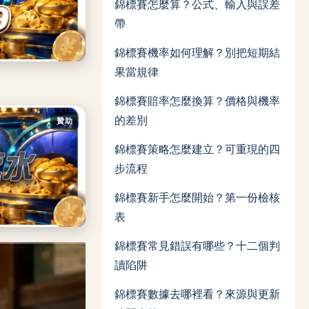
錦標賽怎麼算？公式、輸入與誤差
帶
錦標賽機率如何理解？別把短期結
果當規律
錦標賽賠率怎麼換算？價格與機率
的差別
贊助
錦標賽策略怎麼建立？可重現的四
步流程
錦標賽新手怎麼開始？第一份檢核
表
錦標賽常見錯誤有哪些？十二個判
讀陷阱
錦標賽數據去哪裡看？來源與更新