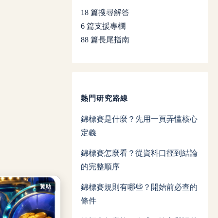
18 篇搜尋解答
6 篇支援專欄
88 篇長尾指南
熱門研究路線
錦標賽是什麼？先用一頁弄懂核心
定義
錦標賽怎麼看？從資料口徑到結論
的完整順序
錦標賽規則有哪些？開始前必查的
贊助
條件