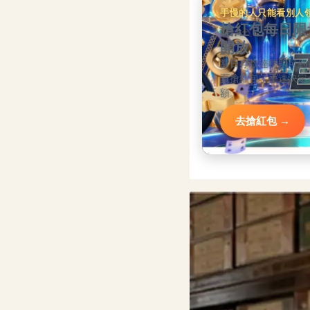
手慢的人只能看別人
搶紅包每日限
開放
當日存款達標即可到
頁搶紅包，手速決定
額。
去搶紅包 →