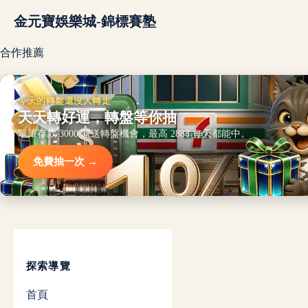
金元寶娛樂城-錦標賽塾
合作推薦
今天的轉盤還沒人轉走
天天轉好運，轉盤等你抽
單筆存款 3000 就送轉盤機會，最高 2888 每天都能中。
免費抽一次 →
探索導覽
首頁