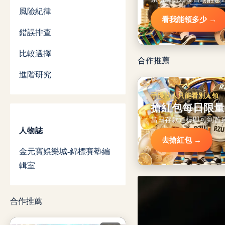
風險紀律
看我能領多少 →
錯誤排查
比較選擇
合作推薦
進階研究
手慢的人只能看別人領
搶紅包每日限量
當日存款達標即可到首
人物誌
去搶紅包 →
金元寶娛樂城-錦標賽塾編
輯室
合作推薦