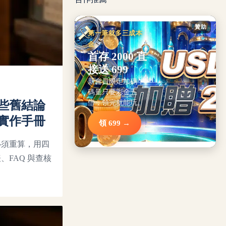
贊助
第一筆就多三成本
金
首存 2000 直
接送 699
新會員限定加碼，
碼量只要彩金五
倍，領完就能玩。
些舊結論
實作手冊
領 699 →
必須重算，用四
FAQ 與查核