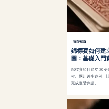
進階指南
錦標賽如何建立
圖：基礎入門
錦標賽如何建立 30 
程、兩組數字案例、比
完成進階判讀。