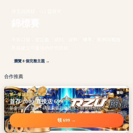
撲克與牌類 · 112 篇研究
錦標賽
不靠口號，從定義、規則、資料、機率、案例與風險
界線建立可重現的研究路線。
瀏覽 8 個完整主題 →
合作推薦
贊助
第一筆就多三成本金
首存 2000 直接送 699
新會員限定加碼，碼量只要彩金五倍，領完就能玩。
領 699 →