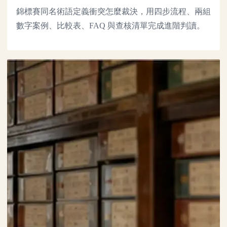
錦標賽同名術語定義衝突怎麼裁決，用四步流程、兩組
數字案例、比較表、FAQ 與查核清單完成進階判讀。