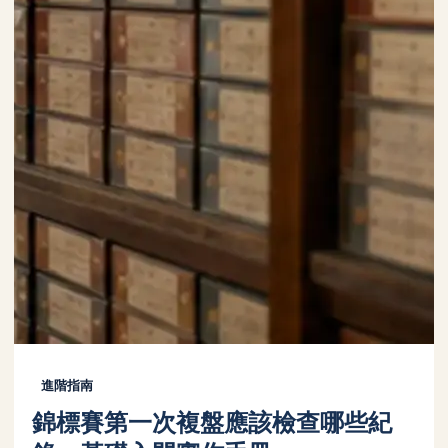
進階指南
錦標賽第一次複盤應該檢查哪些紀