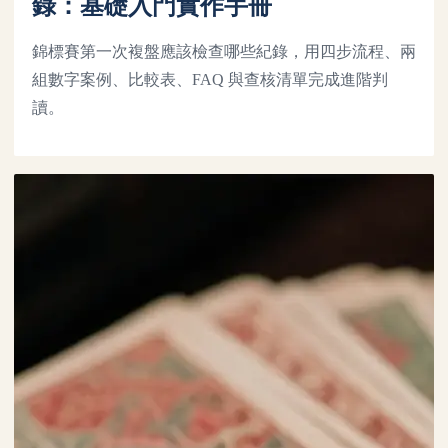
錄：基礎入門實作手冊
錦標賽第一次複盤應該檢查哪些紀錄，用四步流程、兩
組數字案例、比較表、FAQ 與查核清單完成進階判
讀。