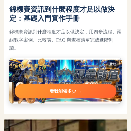
錦標賽資訊到什麼程度才足以做決
定：基礎入門實作手冊
錦標賽資訊到什麼程度才足以做決定，用四步流程、兩
組數字案例、比較表、FAQ 與查核清單完成進階判
讀。
贊助
你現在卡在哪一階？
存越多送越多，階梯彩金
累積儲值達標自動解鎖對應彩金，階梯越高送越狠。
看我能領多少 →