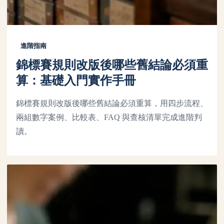
進階指南
錦標賽規則改版後哪些舊結論必須重
算：基礎入門實作手冊
錦標賽規則改版後哪些舊結論必須重算，用四步流程、
兩組數字案例、比較表、FAQ 與查核清單完成進階判
讀。