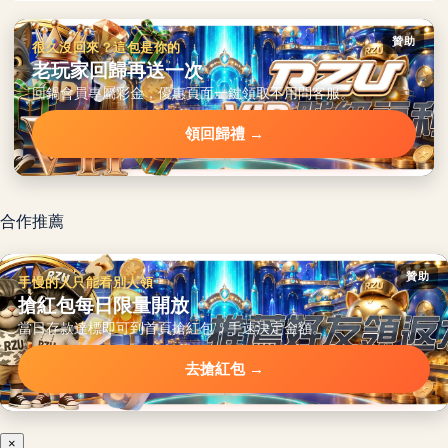
贊助
很久沒回來？這包是你的
老玩家回歸再送一次
回鍋會員專屬彩金，優惠頁面一鍵領取不用問客服。
領回歸禮 →
合作推薦
贊助
手慢的人只能看別人領
搶紅包每日限量開放
當日存款達標即可到首頁搶紅包，手速決定金額。
去搶紅包 →
×