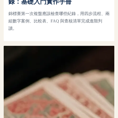
錄：基礎入門實作手冊
錦標賽第一次複盤應該檢查哪些紀錄，用四步流程、兩
組數字案例、比較表、FAQ 與查核清單完成進階判
讀。