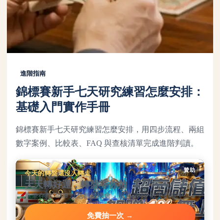
進階指南
錦標賽新手七天研究練習怎麼安排：
基礎入門實作手冊
錦標賽新手七天研究練習怎麼安排，用四步流程、兩組
數字案例、比較表、FAQ 與查核清單完成進階判讀。
贊助
今天的轉盤還沒人轉走
天天轉好運，轉盤等你抽
單筆存款 3000 就送轉盤機會，最高 2888 每天都能中。
免費抽一次 →