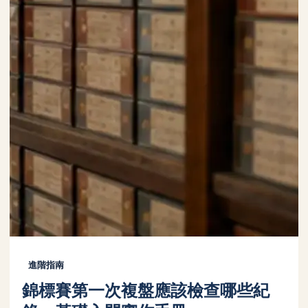
進階指南
錦標賽第一次複盤應該檢查哪些紀