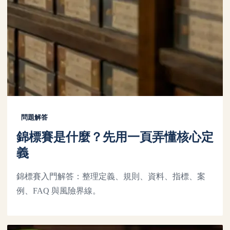
問題解答
錦標賽是什麼？先用一頁弄懂核心定
義
錦標賽入門解答：整理定義、規則、資料、指標、案
例、FAQ 與風險界線。