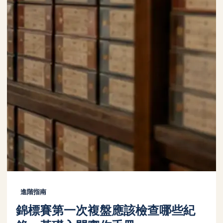
進階指南
錦標賽第一次複盤應該檢查哪些紀