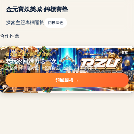
金元寶娛樂城-錦標賽塾
探索
主題
專欄
關於
切換深色
合作推薦
贊助
很久沒回來？這包是你的
老玩家回歸再送一次
回鍋會員專屬彩金，優惠頁面一鍵領取不用問客服。
領回歸禮 →