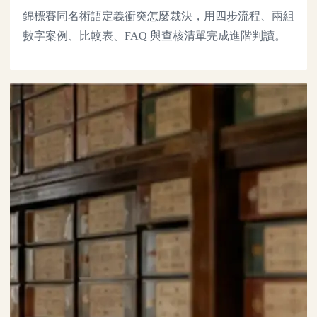
錦標賽同名術語定義衝突怎麼裁決，用四步流程、兩組
數字案例、比較表、FAQ 與查核清單完成進階判讀。