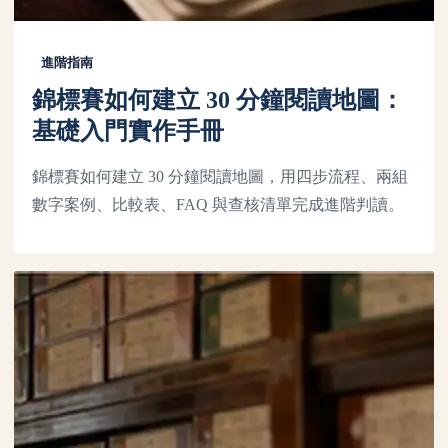
進階指南
錦標賽如何建立 30 分鐘閱讀地圖：
基礎入門實作手冊
錦標賽如何建立 30 分鐘閱讀地圖，用四步流程、兩組
數字案例、比較表、FAQ 與查核清單完成進階判讀。