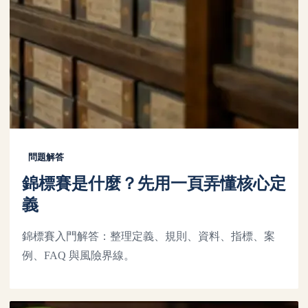
問題解答
錦標賽是什麼？先用一頁弄懂核心定
義
錦標賽入門解答：整理定義、規則、資料、指標、案
例、FAQ 與風險界線。