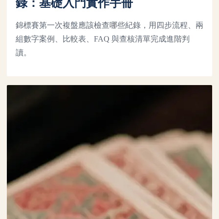
錄：基礎入門實作手冊
錦標賽第一次複盤應該檢查哪些紀錄，用四步流程、兩
組數字案例、比較表、FAQ 與查核清單完成進階判
讀。