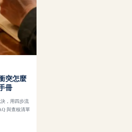
衝突怎麼
手冊
裁決，用四步流
Q 與查核清單