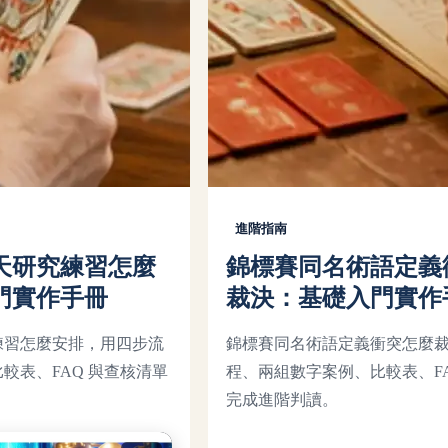
進階指南
天研究練習怎麼
錦標賽同名術語定義
門實作手冊
裁決：基礎入門實作
練習怎麼安排，用四步流
錦標賽同名術語定義衝突怎麼
較表、FAQ 與查核清單
程、兩組數字案例、比較表、FA
完成進階判讀。