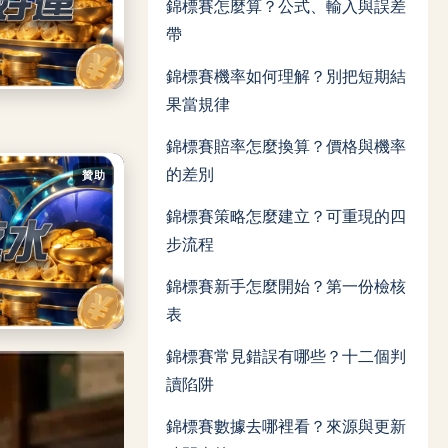
錦標賽怎麼算？公式、輸入與誤差
帶
錦標賽機率如何理解？別把短期結
果當規律
錦標賽賠率怎麼換算？價格與機率
的差別
贊助
錦標賽策略怎麼建立？可重現的四
步流程
錦標賽新手怎麼開始？第一份檢核
表
錦標賽常見錯誤有哪些？十二個判
讀陷阱
錦標賽數據去哪裡看？來源與更新