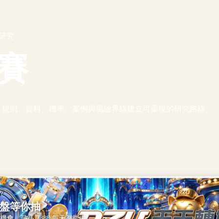
篇研究
賽
、規則、資料、機率、案例與風險界線建立可重現的研究路線。
盤等你抽
盤機會，最高 2888 每天都能中。