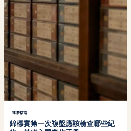
進階指南
錦標賽第一次複盤應該檢查哪些紀