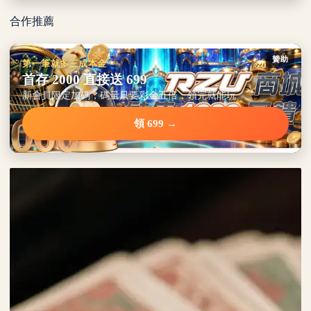
合作推薦
贊助
第一筆就多三成本金
首存 2000 直接送 699
新會員限定加碼，碼量只要彩金五倍，領完就能玩。
領 699 →