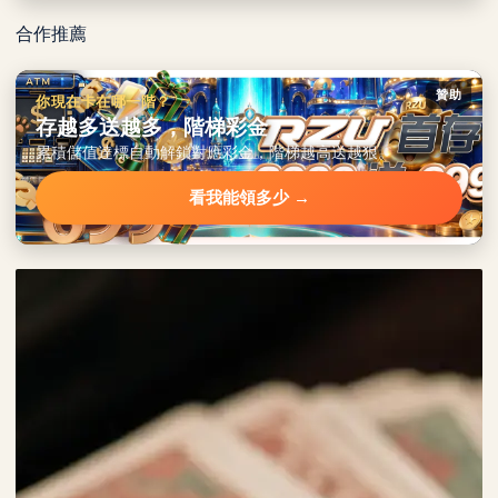
合作推薦
贊助
你現在卡在哪一階？
存越多送越多，階梯彩金
累積儲值達標自動解鎖對應彩金，階梯越高送越狠。
看我能領多少 →