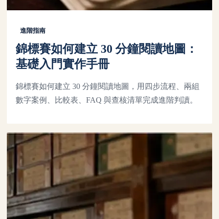
進階指南
錦標賽如何建立 30 分鐘閱讀地圖：
基礎入門實作手冊
錦標賽如何建立 30 分鐘閱讀地圖，用四步流程、兩組
數字案例、比較表、FAQ 與查核清單完成進階判讀。