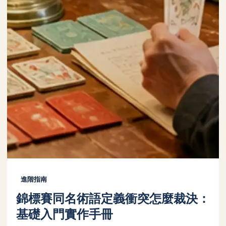
進階指南
錦標賽同名術語定義衝突怎麼裁決：
基礎入門實作手冊