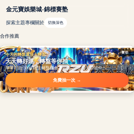
金元寶娛樂城-錦標賽塾
探索
主題
專欄
關於
切換深色
合作推薦
贊助
今天的轉盤還沒人轉走
天天轉好運，轉盤等你抽
單筆存款 3000 就送轉盤機會，最高 2888 每天都能中。
免費抽一次 →