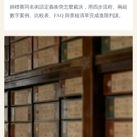
錦標賽同名術語定義衝突怎麼裁決，用四步流程、兩組
數字案例、比較表、FAQ 與查核清單完成進階判讀。