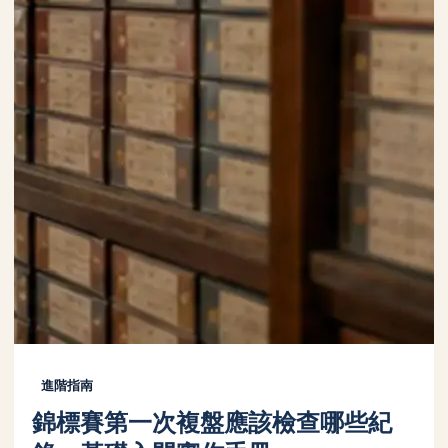
進階指南
錦標賽第一次複盤應該檢查哪些紀