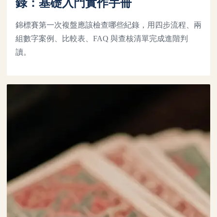
錄：基礎入門實作手冊
錦標賽第一次複盤應該檢查哪些紀錄，用四步流程、兩
組數字案例、比較表、FAQ 與查核清單完成進階判
讀。