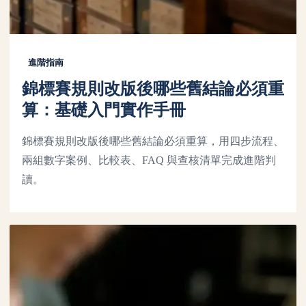
進階指南
錦標賽規則改版後哪些舊結論必須重
算：基礎入門實作手冊
錦標賽規則改版後哪些舊結論必須重算，用四步流程、
兩組數字案例、比較表、FAQ 與查核清單完成進階判
讀。