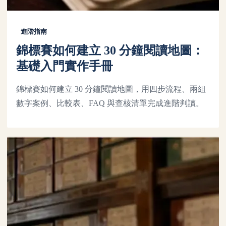
進階指南
錦標賽如何建立 30 分鐘閱讀地圖：
基礎入門實作手冊
錦標賽如何建立 30 分鐘閱讀地圖，用四步流程、兩組
數字案例、比較表、FAQ 與查核清單完成進階判讀。