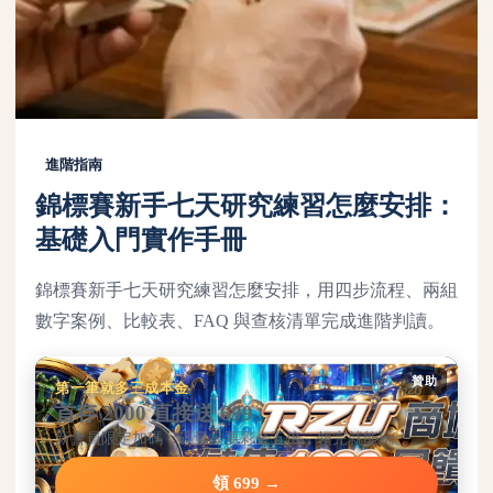
進階指南
錦標賽新手七天研究練習怎麼安排：
基礎入門實作手冊
錦標賽新手七天研究練習怎麼安排，用四步流程、兩組
數字案例、比較表、FAQ 與查核清單完成進階判讀。
贊助
第一筆就多三成本金
首存 2000 直接送 699
新會員限定加碼，碼量只要彩金五倍，領完就能玩。
領 699 →