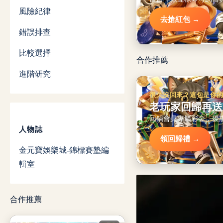
風險紀律
去搶紅包 →
錯誤排查
比較選擇
合作推薦
進階研究
很久沒回來？這包是你
老玩家回歸再送
回鍋會員專屬彩金，優
人物誌
領回歸禮 →
金元寶娛樂城-錦標賽塾編
輯室
合作推薦