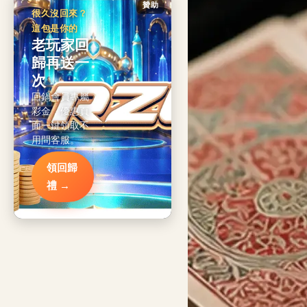
贊助
很久沒回來？
這包是你的
老玩家回
歸再送一
次
回鍋會員專屬
彩金，優惠頁
面一鍵領取不
用問客服。
領回歸
禮 →