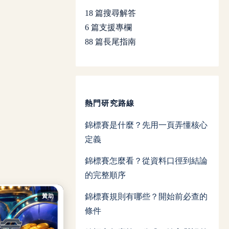
18 篇搜尋解答
6 篇支援專欄
88 篇長尾指南
熱門研究路線
錦標賽是什麼？先用一頁弄懂核心
定義
錦標賽怎麼看？從資料口徑到結論
的完整順序
錦標賽規則有哪些？開始前必查的
贊助
條件