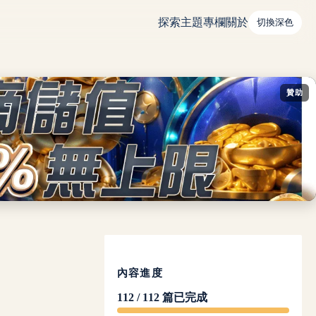
探索
主題
專欄
關於
切換深色
贊助
內容進度
112 / 112 篇已完成