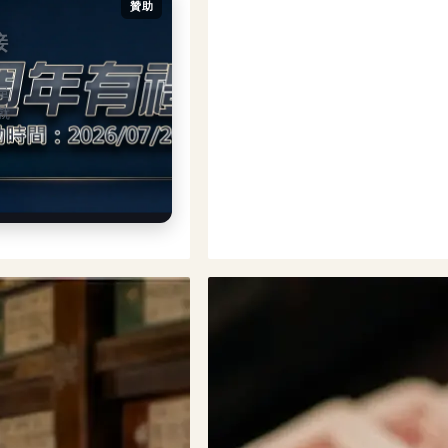
贊助
接
量
就