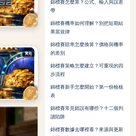
錦標賽怎麼算？公式、輸入與誤差
帶
錦標賽機率如何理解？別把短期結
果當規律
錦標賽賠率怎麼換算？價格與機率
的差別
贊助
錦標賽策略怎麼建立？可重現的四
步流程
錦標賽新手怎麼開始？第一份檢核
表
錦標賽常見錯誤有哪些？十二個判
讀陷阱
錦標賽數據去哪裡看？來源與更新