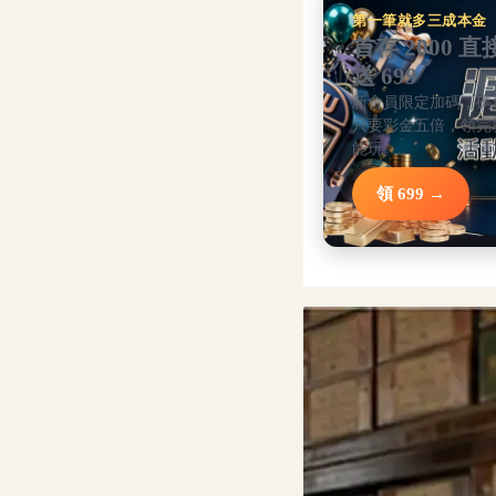
第一筆就多三成本金
首存 2000 直
送 699
新會員限定加碼，碼
只要彩金五倍，領完
能玩。
領 699 →