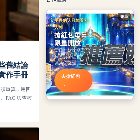
贊助
手慢的人只能看別
人領
搶紅包每日
限量開放
當日存款達標即可
到首頁搶紅包，手
速決定金額。
些舊結論
實作手冊
去搶紅包
→
必須重算，用四
FAQ 與查核