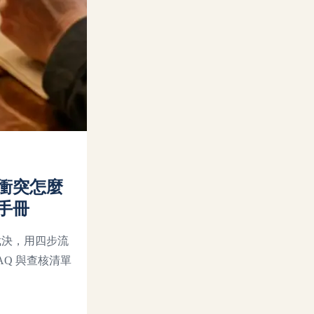
衝突怎麼
手冊
裁決，用四步流
Q 與查核清單