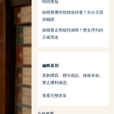
時間查核
錦標賽哪些指標值得看？先分主因
與輔因
錦標賽走勢能預測嗎？歷史序列的
正確用途
編輯原則
原創撰寫、標示假設、保留未知、
禁止獲利保證。
查看完整政策
合作推薦