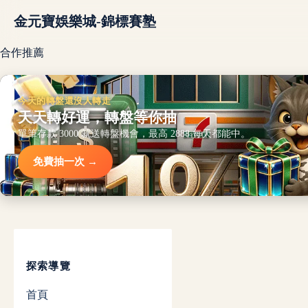
金元寶娛樂城-錦標賽塾
合作推薦
今天的轉盤還沒人轉走
天天轉好運，轉盤等你抽
單筆存款 3000 就送轉盤機會，最高 2888 每天都能中。
免費抽一次 →
探索導覽
首頁