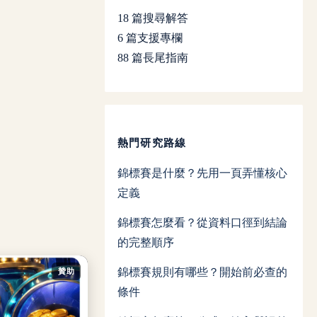
18 篇搜尋解答
6 篇支援專欄
88 篇長尾指南
熱門研究路線
錦標賽是什麼？先用一頁弄懂核心
定義
錦標賽怎麼看？從資料口徑到結論
的完整順序
錦標賽規則有哪些？開始前必查的
贊助
條件