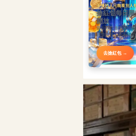
手慢的人只能看別人
搶紅包每日限
開放
當日存款達標即可到
頁搶紅包，手速決定
額。
去搶紅包 →