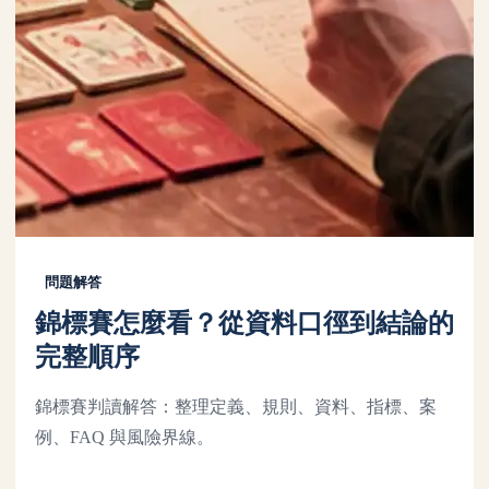
問題解答
錦標賽怎麼看？從資料口徑到結論的
完整順序
錦標賽判讀解答：整理定義、規則、資料、指標、案
例、FAQ 與風險界線。