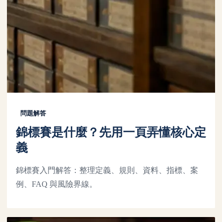
問題解答
錦標賽是什麼？先用一頁弄懂核心定
義
錦標賽入門解答：整理定義、規則、資料、指標、案
例、FAQ 與風險界線。