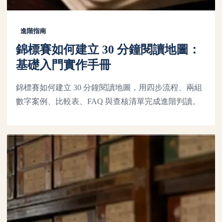
進階指南
錦標賽如何建立 30 分鐘閱讀地圖：
基礎入門實作手冊
錦標賽如何建立 30 分鐘閱讀地圖，用四步流程、兩組
數字案例、比較表、FAQ 與查核清單完成進階判讀。