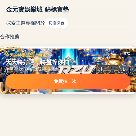
金元寶娛樂城-錦標賽塾
探索
主題
專欄
關於
切換深色
合作推薦
贊助
今天的轉盤還沒人轉走
天天轉好運，轉盤等你抽
單筆存款 3000 就送轉盤機會，最高 2888 每天都能中。
免費抽一次 →