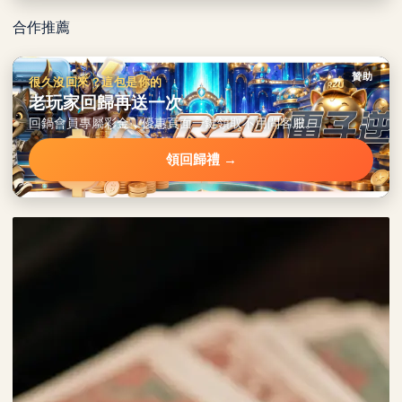
合作推薦
贊助
很久沒回來？這包是你的
老玩家回歸再送一次
回鍋會員專屬彩金，優惠頁面一鍵領取不用問客服。
領回歸禮 →