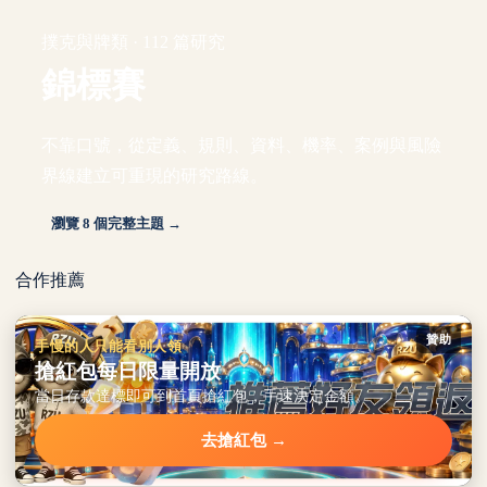
撲克與牌類 · 112 篇研究
錦標賽
不靠口號，從定義、規則、資料、機率、案例與風險
界線建立可重現的研究路線。
瀏覽 8 個完整主題 →
合作推薦
贊助
手慢的人只能看別人領
搶紅包每日限量開放
當日存款達標即可到首頁搶紅包，手速決定金額。
去搶紅包 →