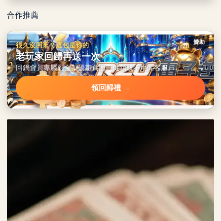
合作推薦
贊助
很久沒回來？這包是你的
老玩家回歸再送一次
回鍋會員專屬彩金，優惠頁面一鍵領取不用問客服。
領回歸禮 →