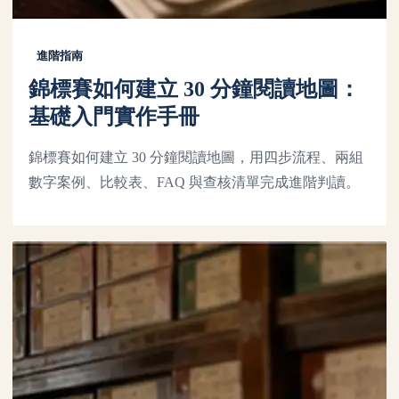
進階指南
錦標賽如何建立 30 分鐘閱讀地圖：
基礎入門實作手冊
錦標賽如何建立 30 分鐘閱讀地圖，用四步流程、兩組
數字案例、比較表、FAQ 與查核清單完成進階判讀。