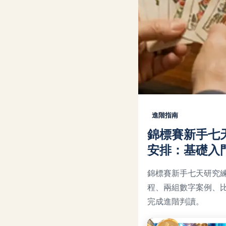
進階指南
錦標賽新手七
安排：基礎入
錦標賽新手七天研究
程、兩組數字案例、比
完成進階判讀。