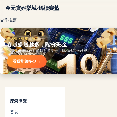
金元寶娛樂城-錦標賽塾
合作推薦
你現在卡在哪一階？
存越多送越多，階梯彩金
累積儲值達標自動解鎖對應彩金，階梯越高送越狠。
看我能領多少 →
探索導覽
首頁