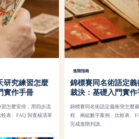
進階指南
天研究練習怎麼
錦標賽同名術語定義
門實作手冊
裁決：基礎入門實作
練習怎麼安排，用四步流
錦標賽同名術語定義衝突怎麼
較表、FAQ 與查核清單
程、兩組數字案例、比較表、FA
完成進階判讀。