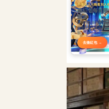
手慢的人只能看別人
搶紅包每日限
開放
當日存款達標即可到
頁搶紅包，手速決定
額。
去搶紅包 →