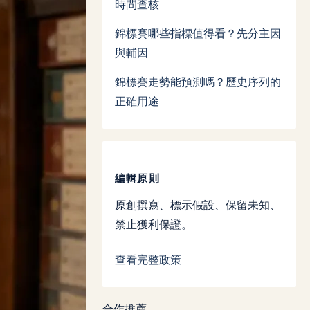
時間查核
錦標賽哪些指標值得看？先分主因
與輔因
錦標賽走勢能預測嗎？歷史序列的
正確用途
編輯原則
原創撰寫、標示假設、保留未知、
禁止獲利保證。
查看完整政策
合作推薦