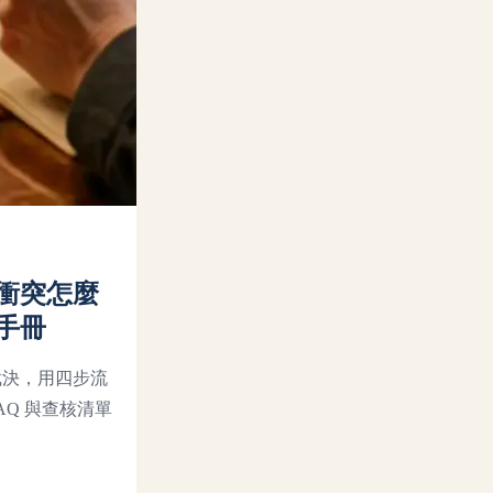
衝突怎麼
手冊
裁決，用四步流
Q 與查核清單