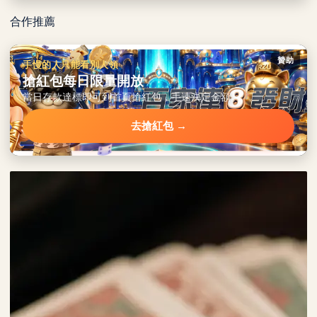
合作推薦
贊助
手慢的人只能看別人領
搶紅包每日限量開放
當日存款達標即可到首頁搶紅包，手速決定金額。
去搶紅包 →