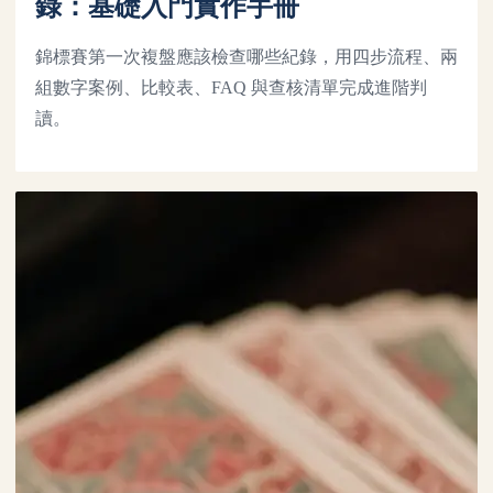
錄：基礎入門實作手冊
錦標賽第一次複盤應該檢查哪些紀錄，用四步流程、兩
組數字案例、比較表、FAQ 與查核清單完成進階判
讀。