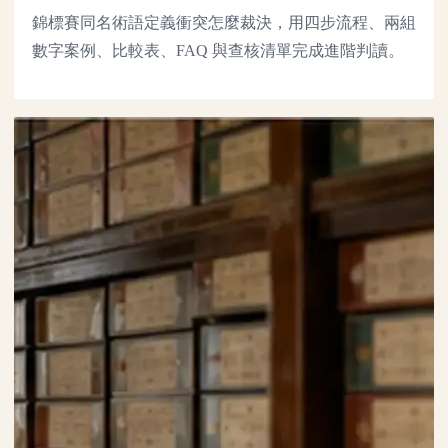
錦標賽同名術語定義衝突怎麼裁決，用四步流程、兩組
數字案例、比較表、FAQ 與查核清單完成進階判讀。