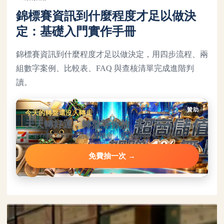
錦標賽資訊到什麼程度才足以做決
定：基礎入門實作手冊
錦標賽資訊到什麼程度才足以做決定，用四步流程、兩
組數字案例、比較表、FAQ 與查核清單完成進階判
讀。
贊助
今天的轉盤還沒人轉走
天天轉好運，轉盤等你抽
單筆存款 3000 就送轉盤機會，最高 2888 每天都能中。
免費抽一次 →