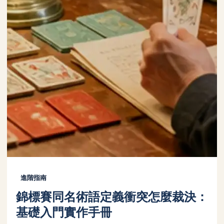
進階指南
錦標賽同名術語定義衝突怎麼裁決：
基礎入門實作手冊