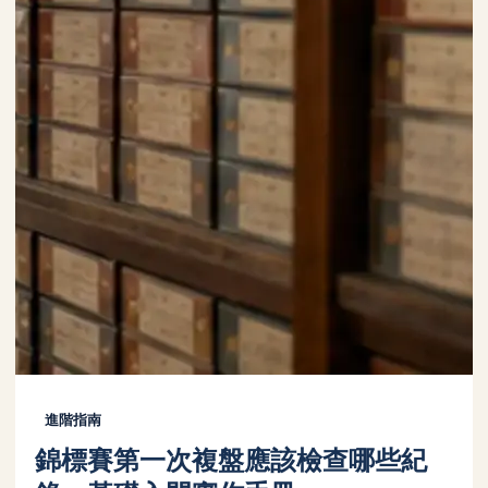
進階指南
錦標賽第一次複盤應該檢查哪些紀