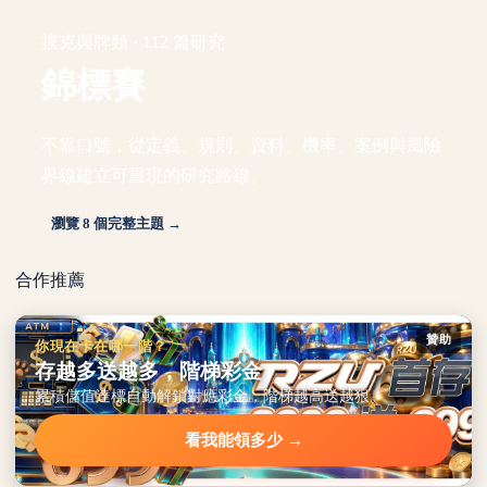
撲克與牌類 · 112 篇研究
錦標賽
不靠口號，從定義、規則、資料、機率、案例與風險
界線建立可重現的研究路線。
瀏覽 8 個完整主題 →
合作推薦
贊助
你現在卡在哪一階？
存越多送越多，階梯彩金
累積儲值達標自動解鎖對應彩金，階梯越高送越狠。
看我能領多少 →