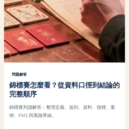
問題解答
錦標賽怎麼看？從資料口徑到結論的
完整順序
錦標賽判讀解答：整理定義、規則、資料、指標、案
例、FAQ 與風險界線。