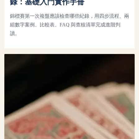
錄：基礎入門實作手冊
錦標賽第一次複盤應該檢查哪些紀錄，用四步流程、兩
組數字案例、比較表、FAQ 與查核清單完成進階判
讀。