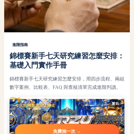
進階指南
錦標賽新手七天研究練習怎麼安排：
基礎入門實作手冊
錦標賽新手七天研究練習怎麼安排，用四步流程、兩組
數字案例、比較表、FAQ 與查核清單完成進階判讀。
贊助
今天的轉盤還沒人轉走
天天轉好運，轉盤等你抽
單筆存款 3000 就送轉盤機會，最高 2888 每天都能中。
免費抽一次 →