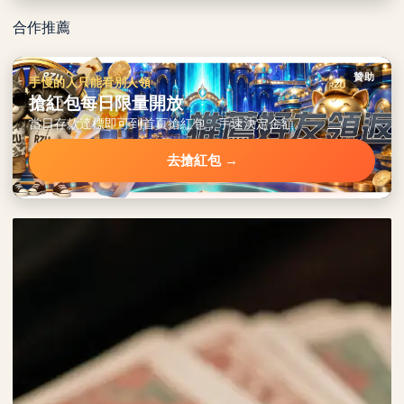
合作推薦
贊助
手慢的人只能看別人領
搶紅包每日限量開放
當日存款達標即可到首頁搶紅包，手速決定金額。
去搶紅包 →