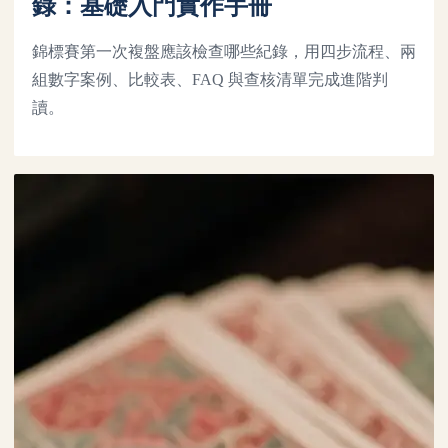
錄：基礎入門實作手冊
錦標賽第一次複盤應該檢查哪些紀錄，用四步流程、兩
組數字案例、比較表、FAQ 與查核清單完成進階判
讀。