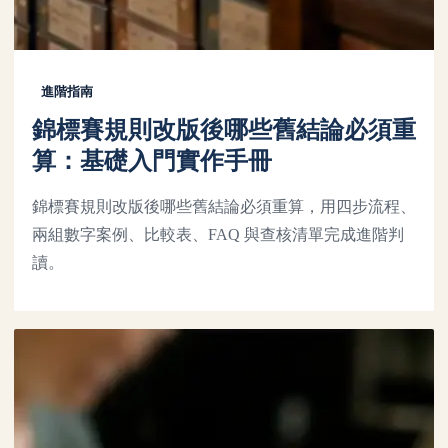
進階指南
錦標賽規則改版後哪些舊結論必須重
算：基礎入門實作手冊
錦標賽規則改版後哪些舊結論必須重算，用四步流程、
兩組數字案例、比較表、FAQ 與查核清單完成進階判
讀。