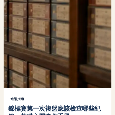
進階指南
錦標賽第一次複盤應該檢查哪些紀