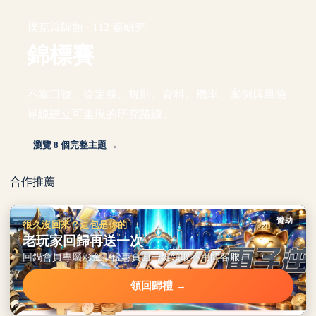
撲克與牌類 · 112 篇研究
錦標賽
不靠口號，從定義、規則、資料、機率、案例與風險
界線建立可重現的研究路線。
瀏覽 8 個完整主題 →
合作推薦
贊助
很久沒回來？這包是你的
老玩家回歸再送一次
回鍋會員專屬彩金，優惠頁面一鍵領取不用問客服。
領回歸禮 →