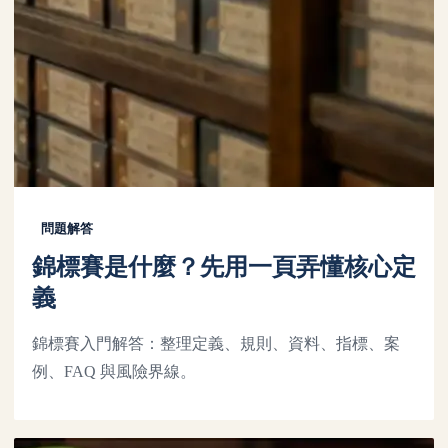
問題解答
錦標賽是什麼？先用一頁弄懂核心定
義
錦標賽入門解答：整理定義、規則、資料、指標、案
例、FAQ 與風險界線。