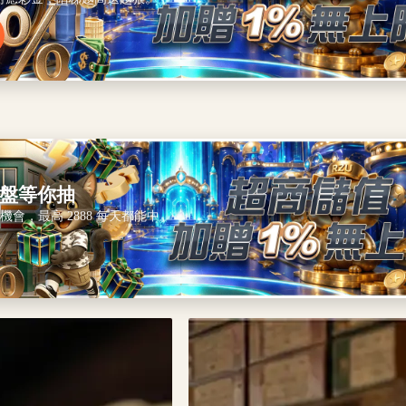
盤等你抽
盤機會，最高 2888 每天都能中。