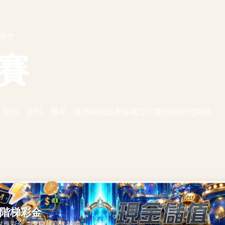
篇研究
賽
、規則、資料、機率、案例與風險界線建立可重現的研究路線。
階梯彩金
對應彩金，階梯越高送越狠。