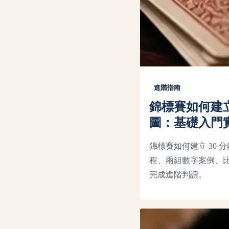
進階指南
錦標賽如何建立
圖：基礎入門
錦標賽如何建立 30 
程、兩組數字案例、比
完成進階判讀。