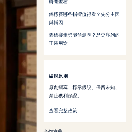
時間查核
錦標賽哪些指標值得看？先分主因
與輔因
錦標賽走勢能預測嗎？歷史序列的
正確用途
編輯原則
原創撰寫、標示假設、保留未知、
禁止獲利保證。
查看完整政策
合作推薦