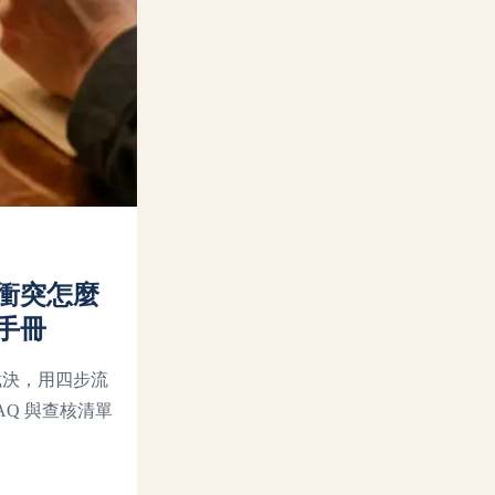
衝突怎麼
手冊
裁決，用四步流
Q 與查核清單