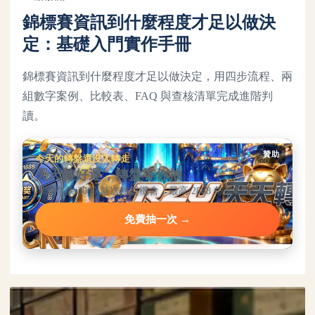
錦標賽資訊到什麼程度才足以做決
定：基礎入門實作手冊
錦標賽資訊到什麼程度才足以做決定，用四步流程、兩
組數字案例、比較表、FAQ 與查核清單完成進階判
讀。
贊助
今天的轉盤還沒人轉走
天天轉好運，轉盤等你抽
單筆存款 3000 就送轉盤機會，最高 2888 每天都能中。
免費抽一次 →