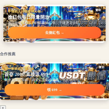
贊助
手慢的人只能看別人領
搶紅包每日限量開放
當日存款達標即可到首頁搶紅包，手速決定金額。
去搶紅包 →
合作推薦
贊助
第一筆就多三成本金
首存 2000 直接送 699
新會員限定加碼，碼量只要彩金五倍，領完就能玩。
領 699 →
×