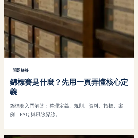
問題解答
錦標賽是什麼？先用一頁弄懂核心定
義
錦標賽入門解答：整理定義、規則、資料、指標、案
例、FAQ 與風險界線。