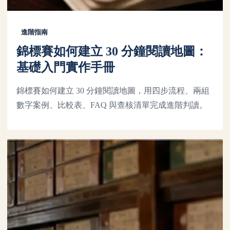
進階指南
錦標賽如何建立 30 分鐘閱讀地圖：
基礎入門實作手冊
錦標賽如何建立 30 分鐘閱讀地圖，用四步流程、兩組
數字案例、比較表、FAQ 與查核清單完成進階判讀。