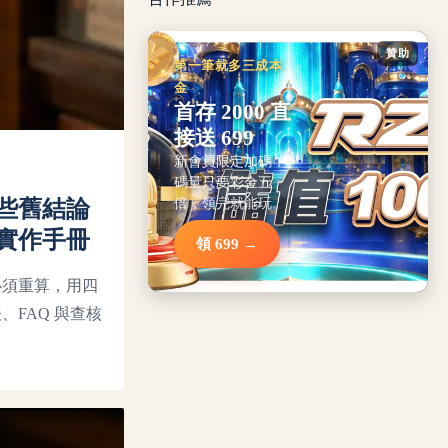
贊助
第一筆就多三成本
金
首存 2000 直
接送 699
新會員限定加碼，
碼量只要彩金五
倍，領完就能玩。
些舊結論
實作手冊
領 699 →
必須重算，用四
FAQ 與查核