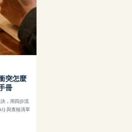
衝突怎麼
手冊
裁決，用四步流
Q 與查核清單