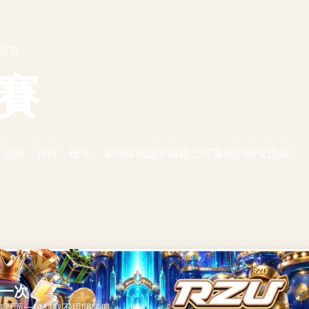
篇研究
賽
、規則、資料、機率、案例與風險界線建立可重現的研究路線。
的
一次
惠頁面一鍵領取不用問客服。