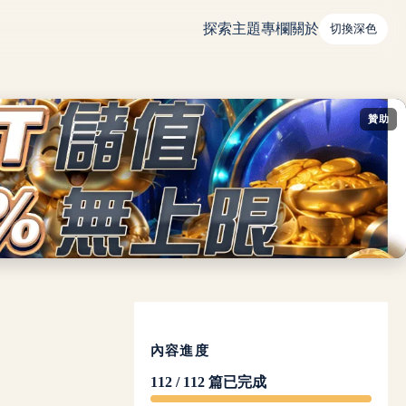
探索
主題
專欄
關於
切換深色
贊助
內容進度
112 / 112 篇已完成