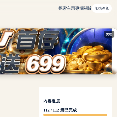
探索
主題
專欄
關於
切換深色
贊助
內容進度
112 / 112 篇已完成