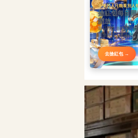
手慢的人只能看別人
搶紅包每日限
開放
當日存款達標即可到
頁搶紅包，手速決定
額。
去搶紅包 →