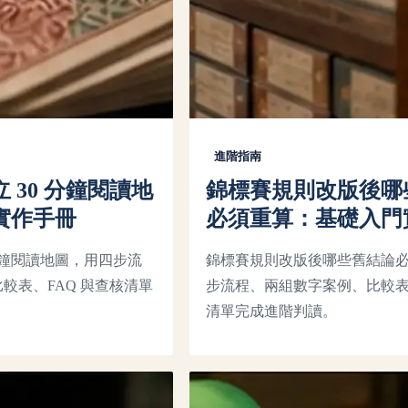
進階指南
 30 分鐘閱讀地
錦標賽規則改版後哪
實作手冊
必須重算：基礎入門
分鐘閱讀地圖，用四步流
錦標賽規則改版後哪些舊結論
較表、FAQ 與查核清單
步流程、兩組數字案例、比較表、
清單完成進階判讀。