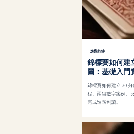
進階指南
錦標賽如何建立
圖：基礎入門
錦標賽如何建立 30 
程、兩組數字案例、比
完成進階判讀。