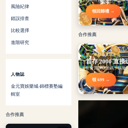
風險紀律
領回歸禮 →
錯誤排查
比較選擇
合作推薦
進階研究
第一筆就多三成本金
首存 2000 直接送
新會員限定加碼，碼量
人物誌
領 699 →
金元寶娛樂城-錦標賽塾編
輯室
合作推薦