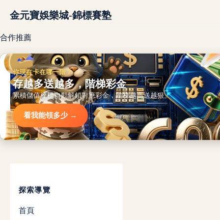
金元寶娛樂城-錦標賽塾
合作推薦
你現在卡在哪一階？
存越多送越多，階梯彩金
累積儲值達標自動解鎖對應彩金，階梯越高送越狠。
看我能領多少 →
探索導覽
首頁