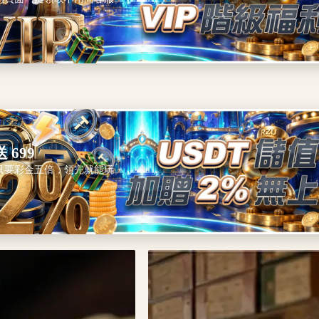
 699
只要彩金五倍，領完就能玩。