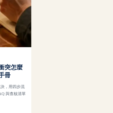
衝突怎麼
手冊
裁決，用四步流
Q 與查核清單