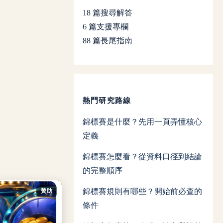
18 篇搜尋解答
6 篇支援專欄
88 篇長尾指南
熱門研究路線
錦標賽是什麼？先用一頁弄懂核心
定義
錦標賽怎麼看？從資料口徑到結論
的完整順序
錦標賽規則有哪些？開始前必查的
贊助
條件