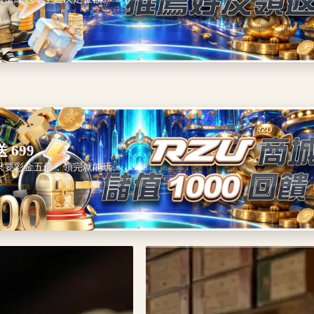
 699
只要彩金五倍，領完就能玩。