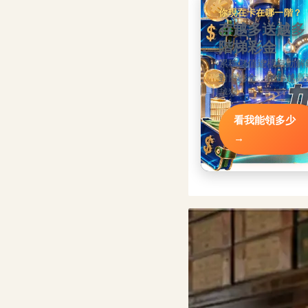
你現在卡在哪一階？
存越多送越多
階梯彩金
累積儲值達標自動解
對應彩金，階梯越高
越狠。
看我能領多少
→