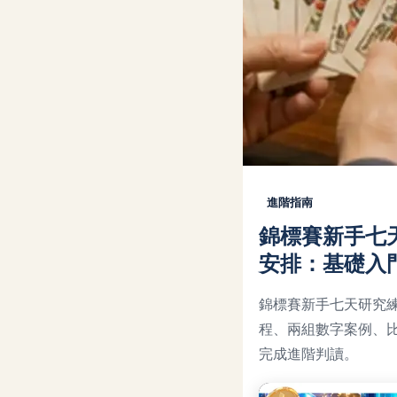
進階指南
錦標賽新手七
安排：基礎入
錦標賽新手七天研究
程、兩組數字案例、比
完成進階判讀。