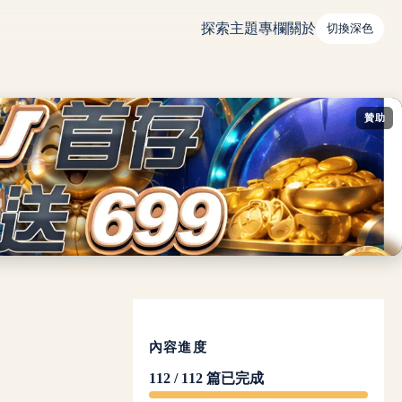
探索
主題
專欄
關於
切換深色
贊助
內容進度
112 / 112 篇已完成