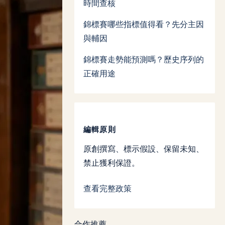
時間查核
錦標賽哪些指標值得看？先分主因
與輔因
錦標賽走勢能預測嗎？歷史序列的
正確用途
編輯原則
原創撰寫、標示假設、保留未知、
禁止獲利保證。
查看完整政策
合作推薦