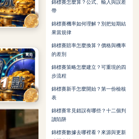
錦標賽怎麼算？公式、輸入與誤差
帶
錦標賽機率如何理解？別把短期結
果當規律
錦標賽賠率怎麼換算？價格與機率
的差別
贊助
錦標賽策略怎麼建立？可重現的四
步流程
錦標賽新手怎麼開始？第一份檢核
表
錦標賽常見錯誤有哪些？十二個判
讀陷阱
錦標賽數據去哪裡看？來源與更新