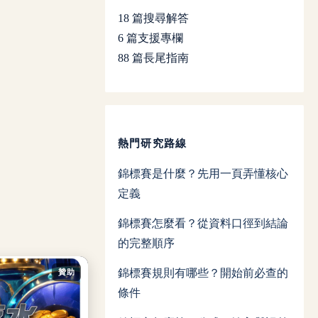
18 篇搜尋解答
6 篇支援專欄
88 篇長尾指南
熱門研究路線
錦標賽是什麼？先用一頁弄懂核心
定義
錦標賽怎麼看？從資料口徑到結論
的完整順序
錦標賽規則有哪些？開始前必查的
贊助
條件