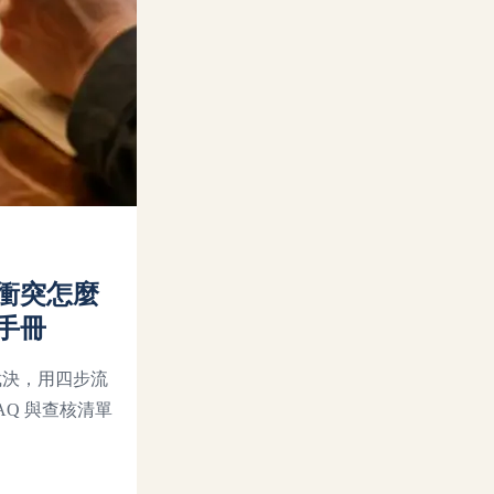
衝突怎麼
手冊
裁決，用四步流
Q 與查核清單