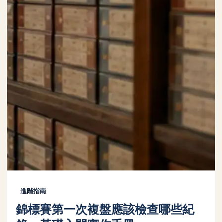
進階指南
錦標賽第一次複盤應該檢查哪些紀