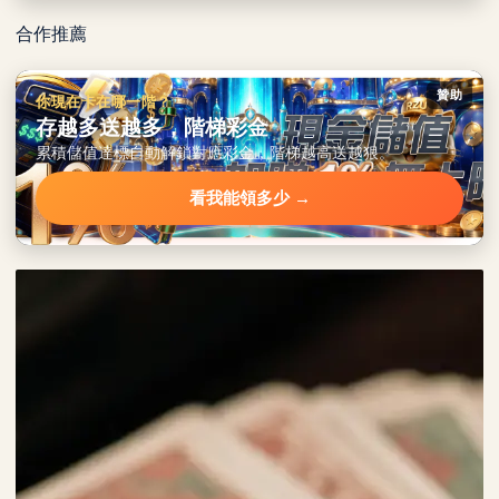
合作推薦
贊助
你現在卡在哪一階？
存越多送越多，階梯彩金
累積儲值達標自動解鎖對應彩金，階梯越高送越狠。
看我能領多少 →