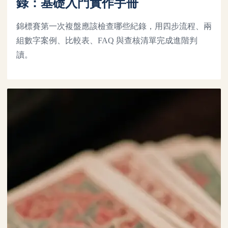
錄：基礎入門實作手冊
錦標賽第一次複盤應該檢查哪些紀錄，用四步流程、兩
組數字案例、比較表、FAQ 與查核清單完成進階判
讀。