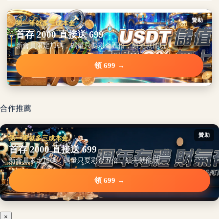
贊助
第一筆就多三成本金
首存 2000 直接送 699
新會員限定加碼，碼量只要彩金五倍，領完就能玩。
領 699 →
合作推薦
贊助
第一筆就多三成本金
首存 2000 直接送 699
新會員限定加碼，碼量只要彩金五倍，領完就能玩。
領 699 →
×