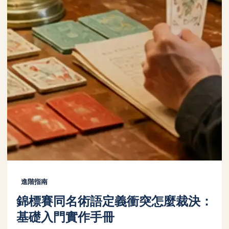
進階指南
錦標賽同名術語定義衝突怎麼裁決：
基礎入門實作手冊