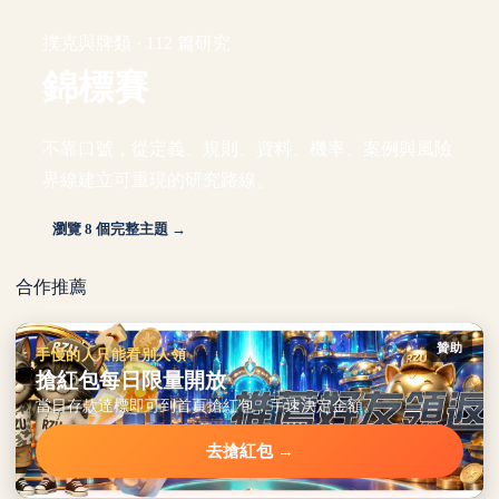
撲克與牌類 · 112 篇研究
錦標賽
不靠口號，從定義、規則、資料、機率、案例與風險
界線建立可重現的研究路線。
瀏覽 8 個完整主題 →
合作推薦
贊助
手慢的人只能看別人領
搶紅包每日限量開放
當日存款達標即可到首頁搶紅包，手速決定金額。
去搶紅包 →