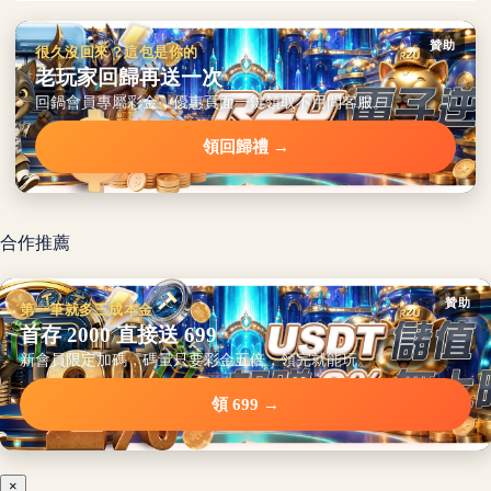
贊助
很久沒回來？這包是你的
老玩家回歸再送一次
回鍋會員專屬彩金，優惠頁面一鍵領取不用問客服。
領回歸禮 →
合作推薦
贊助
第一筆就多三成本金
首存 2000 直接送 699
新會員限定加碼，碼量只要彩金五倍，領完就能玩。
領 699 →
×