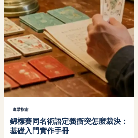
進階指南
錦標賽同名術語定義衝突怎麼裁決：
基礎入門實作手冊