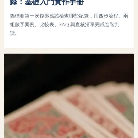
錄：基礎入門實作手冊
錦標賽第一次複盤應該檢查哪些紀錄，用四步流程、兩
組數字案例、比較表、FAQ 與查核清單完成進階判
讀。