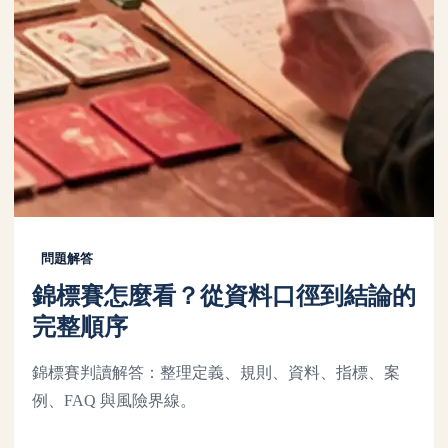
問題解答
錦標賽怎麼看？從資料口徑到結論的
完整順序
錦標賽判讀解答：整理定義、規則、資料、指標、案
例、FAQ 與風險界線。