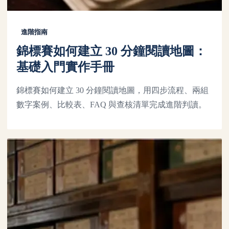
進階指南
錦標賽如何建立 30 分鐘閱讀地圖：
基礎入門實作手冊
錦標賽如何建立 30 分鐘閱讀地圖，用四步流程、兩組
數字案例、比較表、FAQ 與查核清單完成進階判讀。