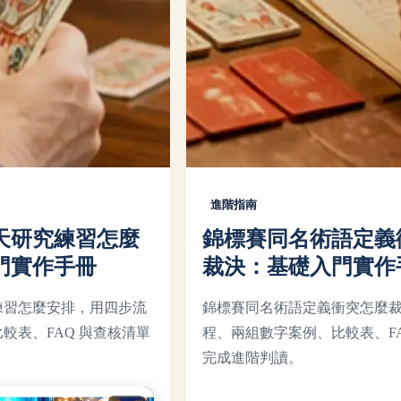
進階指南
天研究練習怎麼
錦標賽同名術語定義
門實作手冊
裁決：基礎入門實作
練習怎麼安排，用四步流
錦標賽同名術語定義衝突怎麼
較表、FAQ 與查核清單
程、兩組數字案例、比較表、FA
完成進階判讀。