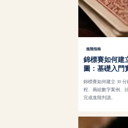
進階指南
錦標賽如何建立
圖：基礎入門
錦標賽如何建立 30 
程、兩組數字案例、比
完成進階判讀。