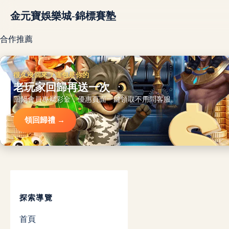
金元寶娛樂城-錦標賽塾
合作推薦
很久沒回來？這包是你的
老玩家回歸再送一次
回鍋會員專屬彩金，優惠頁面一鍵領取不用問客服。
領回歸禮 →
探索導覽
首頁