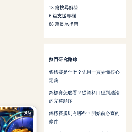
18 篇搜尋解答
6 篇支援專欄
88 篇長尾指南
熱門研究路線
錦標賽是什麼？先用一頁弄懂核心
定義
錦標賽怎麼看？從資料口徑到結論
的完整順序
錦標賽規則有哪些？開始前必查的
贊助
條件