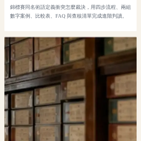
錦標賽同名術語定義衝突怎麼裁決，用四步流程、兩組
數字案例、比較表、FAQ 與查核清單完成進階判讀。