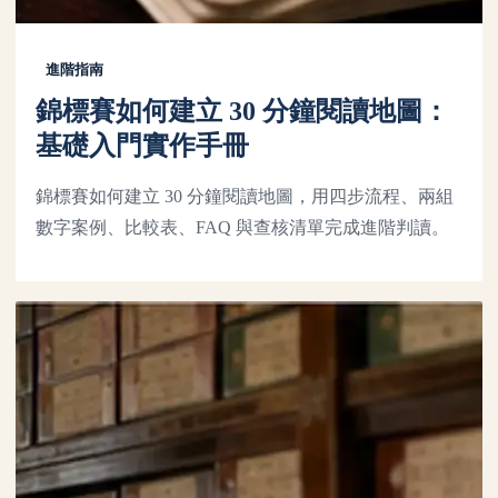
進階指南
錦標賽如何建立 30 分鐘閱讀地圖：
基礎入門實作手冊
錦標賽如何建立 30 分鐘閱讀地圖，用四步流程、兩組
數字案例、比較表、FAQ 與查核清單完成進階判讀。