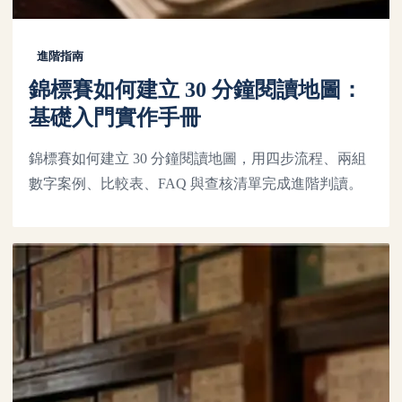
進階指南
錦標賽如何建立 30 分鐘閱讀地圖：
基礎入門實作手冊
錦標賽如何建立 30 分鐘閱讀地圖，用四步流程、兩組
數字案例、比較表、FAQ 與查核清單完成進階判讀。