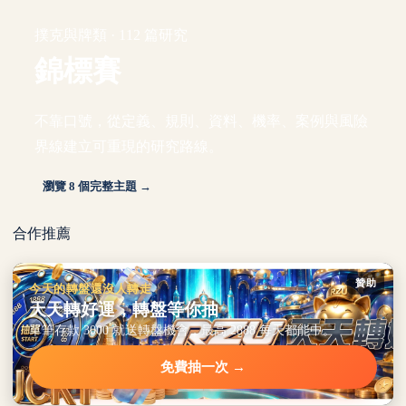
撲克與牌類 · 112 篇研究
錦標賽
不靠口號，從定義、規則、資料、機率、案例與風險
界線建立可重現的研究路線。
瀏覽 8 個完整主題 →
合作推薦
贊助
今天的轉盤還沒人轉走
天天轉好運，轉盤等你抽
單筆存款 3000 就送轉盤機會，最高 2888 每天都能中。
免費抽一次 →