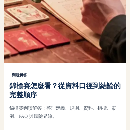
問題解答
錦標賽怎麼看？從資料口徑到結論的
完整順序
錦標賽判讀解答：整理定義、規則、資料、指標、案
例、FAQ 與風險界線。