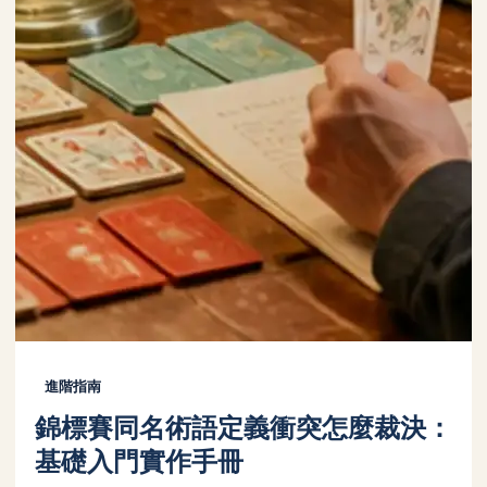
進階指南
錦標賽同名術語定義衝突怎麼裁決：
基礎入門實作手冊