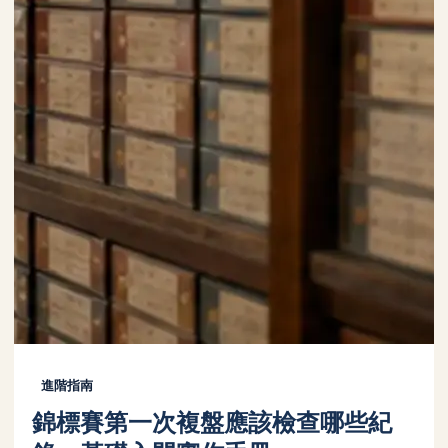
進階指南
錦標賽第一次複盤應該檢查哪些紀