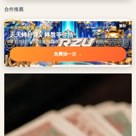
合作推薦
贊助
今天的轉盤還沒人轉走
天天轉好運，轉盤等你抽
單筆存款 3000 就送轉盤機會，最高 2888 每天都能中。
免費抽一次 →