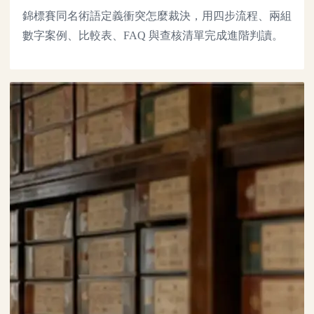
錦標賽同名術語定義衝突怎麼裁決，用四步流程、兩組
數字案例、比較表、FAQ 與查核清單完成進階判讀。