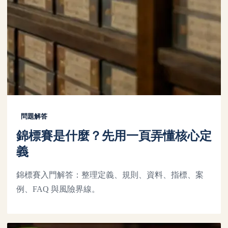
問題解答
錦標賽是什麼？先用一頁弄懂核心定
義
錦標賽入門解答：整理定義、規則、資料、指標、案
例、FAQ 與風險界線。