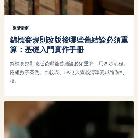
進階指南
錦標賽規則改版後哪些舊結論必須重
算：基礎入門實作手冊
錦標賽規則改版後哪些舊結論必須重算，用四步流程、
兩組數字案例、比較表、FAQ 與查核清單完成進階判
讀。