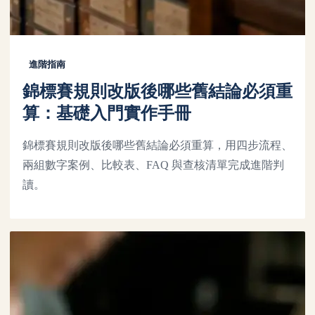
進階指南
錦標賽規則改版後哪些舊結論必須重
算：基礎入門實作手冊
錦標賽規則改版後哪些舊結論必須重算，用四步流程、
兩組數字案例、比較表、FAQ 與查核清單完成進階判
讀。