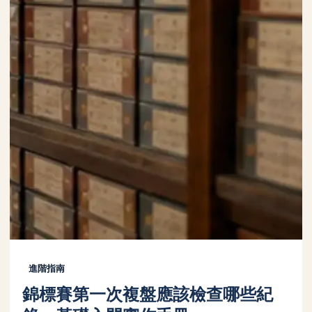
進階指南
錦標賽第一次複盤應該檢查哪些紀