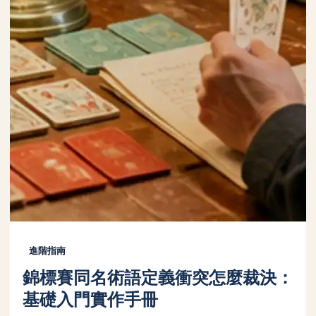
進階指南
錦標賽同名術語定義衝突怎麼裁決：
基礎入門實作手冊