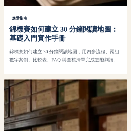
進階指南
錦標賽如何建立 30 分鐘閱讀地圖：
基礎入門實作手冊
錦標賽如何建立 30 分鐘閱讀地圖，用四步流程、兩組
數字案例、比較表、FAQ 與查核清單完成進階判讀。