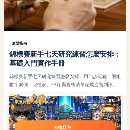
進階指南
錦標賽新手七天研究練習怎麼安排：
基礎入門實作手冊
錦標賽新手七天研究練習怎麼安排，用四步流程、兩組
數字案例、比較表、FAQ 與查核清單完成進階判讀。
贊助
手慢的人只能看別人領
搶紅包每日限量開放
當日存款達標即可到首頁搶紅包，手速決定金額。
去搶紅包 →