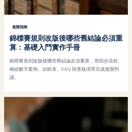
進階指南
錦標賽規則改版後哪些舊結論必須重
算：基礎入門實作手冊
錦標賽規則改版後哪些舊結論必須重算，用四步流程、
兩組數字案例、比較表、FAQ 與查核清單完成進階判
讀。