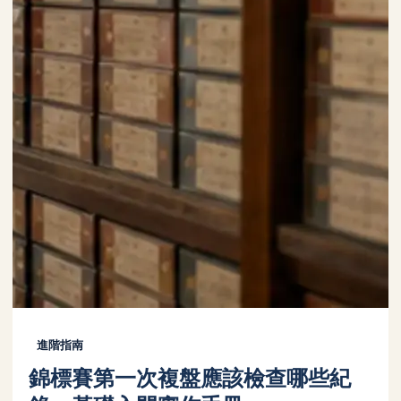
進階指南
錦標賽第一次複盤應該檢查哪些紀