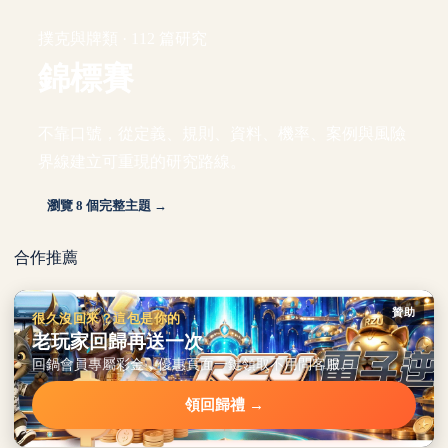
撲克與牌類 · 112 篇研究
錦標賽
不靠口號，從定義、規則、資料、機率、案例與風險
界線建立可重現的研究路線。
瀏覽 8 個完整主題 →
合作推薦
贊助
很久沒回來？這包是你的
老玩家回歸再送一次
回鍋會員專屬彩金，優惠頁面一鍵領取不用問客服。
領回歸禮 →