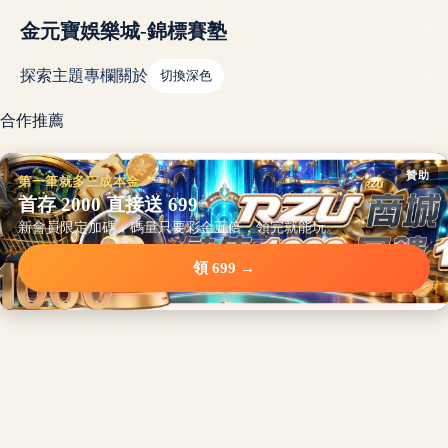
金元寶娛樂城-錦標賽塾
探索
主題
專欄
關於
切換深色
合作推薦
贊助
第一筆就多三成本金
首存 2000 直接送 699
新會員限定加碼，碼量只要彩金五倍，領完就能玩。
領 699 →