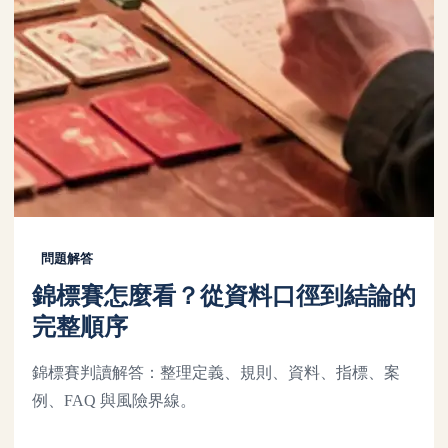
問題解答
錦標賽怎麼看？從資料口徑到結論的
完整順序
錦標賽判讀解答：整理定義、規則、資料、指標、案
例、FAQ 與風險界線。