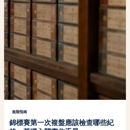
進階指南
錦標賽第一次複盤應該檢查哪些紀