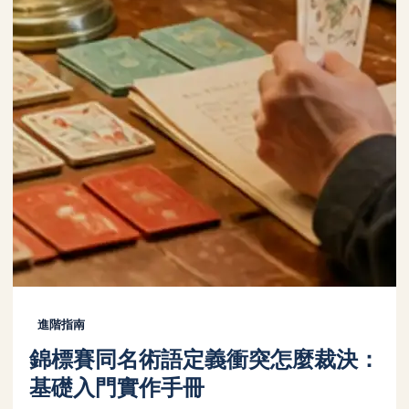
進階指南
錦標賽同名術語定義衝突怎麼裁決：
基礎入門實作手冊