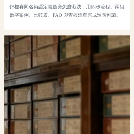
錦標賽同名術語定義衝突怎麼裁決，用四步流程、兩組
數字案例、比較表、FAQ 與查核清單完成進階判讀。