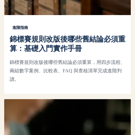
進階指南
錦標賽規則改版後哪些舊結論必須重
算：基礎入門實作手冊
錦標賽規則改版後哪些舊結論必須重算，用四步流程、
兩組數字案例、比較表、FAQ 與查核清單完成進階判
讀。