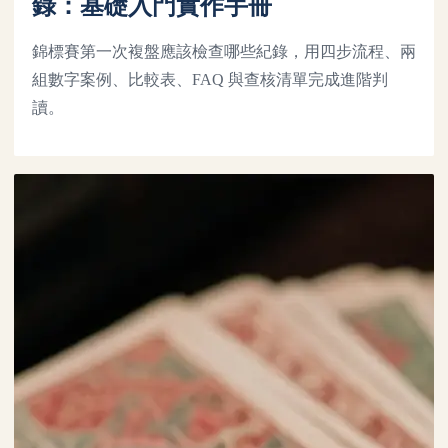
錄：基礎入門實作手冊
錦標賽第一次複盤應該檢查哪些紀錄，用四步流程、兩
組數字案例、比較表、FAQ 與查核清單完成進階判
讀。