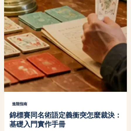
進階指南
錦標賽同名術語定義衝突怎麼裁決：
基礎入門實作手冊