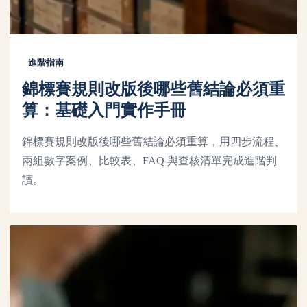
進階指南
錦標賽規則改版後哪些舊結論必須重
算：基礎入門實作手冊
錦標賽規則改版後哪些舊結論必須重算，用四步流程、
兩組數字案例、比較表、FAQ 與查核清單完成進階判
讀。