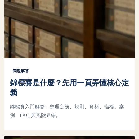
問題解答
錦標賽是什麼？先用一頁弄懂核心定
義
錦標賽入門解答：整理定義、規則、資料、指標、案
例、FAQ 與風險界線。