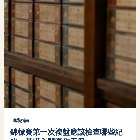
進階指南
錦標賽第一次複盤應該檢查哪些紀