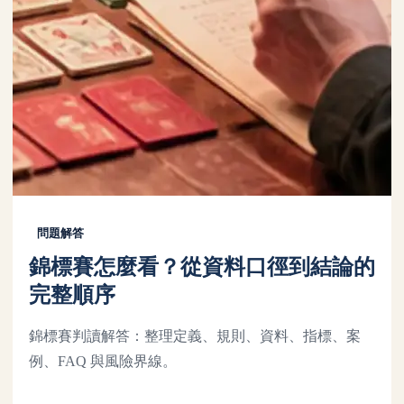
問題解答
錦標賽怎麼看？從資料口徑到結論的
完整順序
錦標賽判讀解答：整理定義、規則、資料、指標、案
例、FAQ 與風險界線。