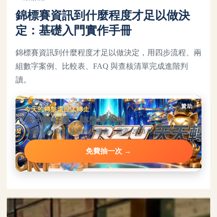
錦標賽資訊到什麼程度才足以做決
定：基礎入門實作手冊
錦標賽資訊到什麼程度才足以做決定，用四步流程、兩
組數字案例、比較表、FAQ 與查核清單完成進階判
讀。
贊助
今天的轉盤還沒人轉走
天天轉好運，轉盤等你抽
單筆存款 3000 就送轉盤機會，最高 2888 每天都能中。
免費抽一次 →