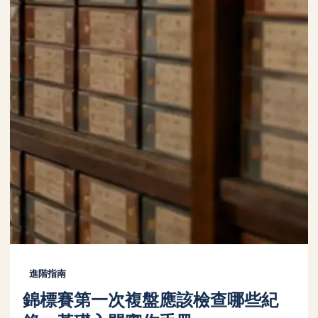
進階指南
錦標賽第一次複盤應該檢查哪些紀