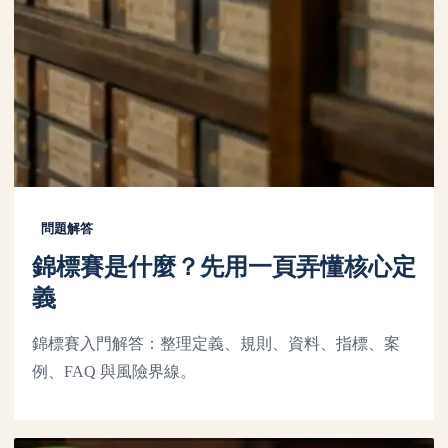
問題解答
錦標賽是什麼？先用一頁弄懂核心定
義
錦標賽入門解答：整理定義、規則、資料、指標、案
例、FAQ 與風險界線。