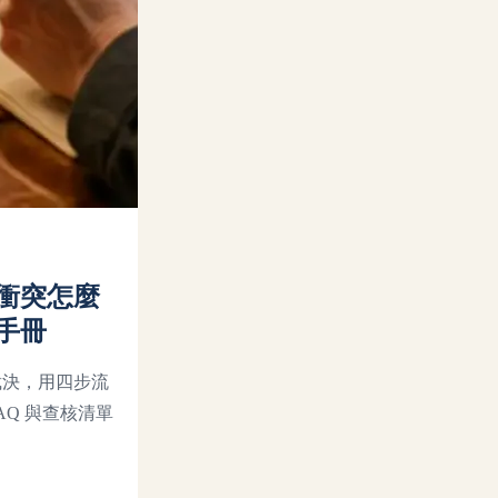
衝突怎麼
手冊
裁決，用四步流
Q 與查核清單