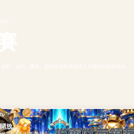
篇研究
賽
、規則、資料、機率、案例與風險界線建立可重現的研究路線。
開放
頁搶紅包，手速決定金額。