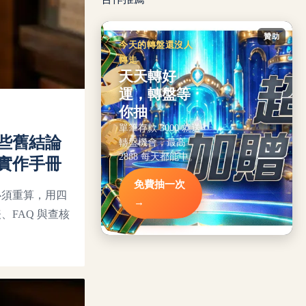
贊助
今天的轉盤還沒人
轉走
天天轉好
運，轉盤等
你抽
單筆存款 3000 就送
些舊結論
轉盤機會，最高
2888 每天都能中。
實作手冊
免費抽一次
必須重算，用四
→
FAQ 與查核