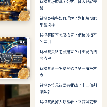
錦標賽怎麼算？公式、輸入與誤差
帶
錦標賽機率如何理解？別把短期結
果當規律
錦標賽賠率怎麼換算？價格與機率
的差別
贊助
錦標賽策略怎麼建立？可重現的四
步流程
錦標賽新手怎麼開始？第一份檢核
表
錦標賽常見錯誤有哪些？十二個判
讀陷阱
錦標賽數據去哪裡看？來源與更新