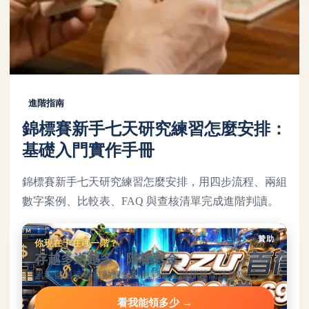
進階指南
錦標賽新手七天研究練習怎麼安排：
基礎入門實作手冊
錦標賽新手七天研究練習怎麼安排，用四步流程、兩組
數字案例、比較表、FAQ 與查核清單完成進階判讀。
贊助
你現在卡在哪一階？
存越多送越多，階梯彩金
累積儲值達標自動解鎖對應彩金，階梯越高送越狠。
看我能領多少 →