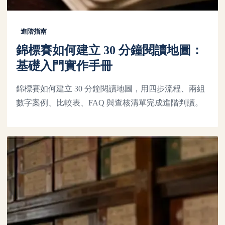
進階指南
錦標賽如何建立 30 分鐘閱讀地圖：
基礎入門實作手冊
錦標賽如何建立 30 分鐘閱讀地圖，用四步流程、兩組
數字案例、比較表、FAQ 與查核清單完成進階判讀。