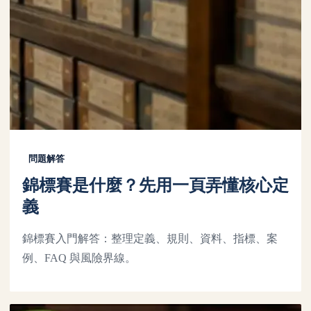
問題解答
錦標賽是什麼？先用一頁弄懂核心定
義
錦標賽入門解答：整理定義、規則、資料、指標、案
例、FAQ 與風險界線。