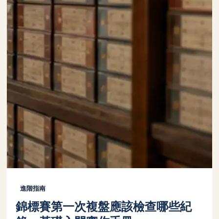
進階指南
錦標賽第一次複盤應該檢查哪些紀