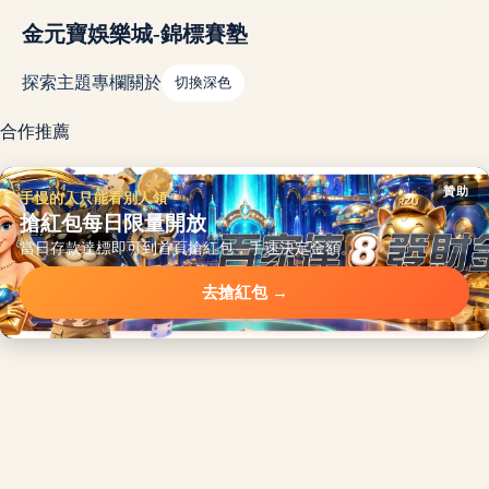
金元寶娛樂城-錦標賽塾
探索
主題
專欄
關於
切換深色
合作推薦
贊助
手慢的人只能看別人領
搶紅包每日限量開放
當日存款達標即可到首頁搶紅包，手速決定金額。
去搶紅包 →