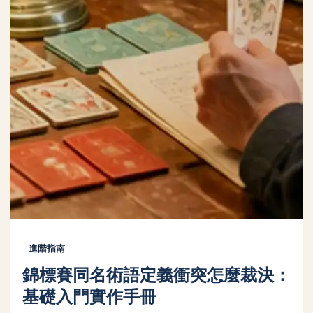
進階指南
錦標賽同名術語定義衝突怎麼裁決：
基礎入門實作手冊