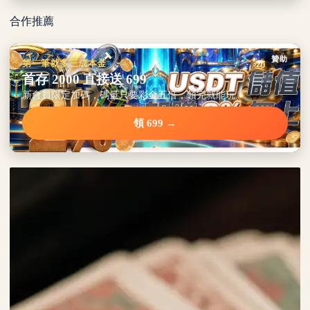
合作推薦
贊助
第一筆就多三成本金
首存 2000 直接送 699
新會員限定加碼，碼量只要彩金五倍，領完就能玩。
領 699 →