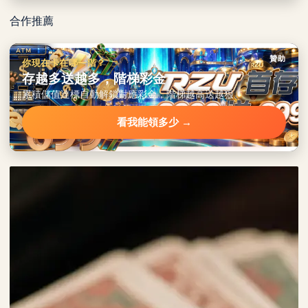
合作推薦
贊助
你現在卡在哪一階？
存越多送越多，階梯彩金
累積儲值達標自動解鎖對應彩金，階梯越高送越狠。
看我能領多少 →