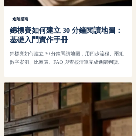
進階指南
錦標賽如何建立 30 分鐘閱讀地圖：
基礎入門實作手冊
錦標賽如何建立 30 分鐘閱讀地圖，用四步流程、兩組
數字案例、比較表、FAQ 與查核清單完成進階判讀。