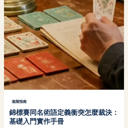
進階指南
錦標賽同名術語定義衝突怎麼裁決：
基礎入門實作手冊