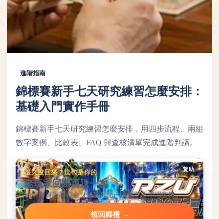
進階指南
錦標賽新手七天研究練習怎麼安排：
基礎入門實作手冊
錦標賽新手七天研究練習怎麼安排，用四步流程、兩組
數字案例、比較表、FAQ 與查核清單完成進階判讀。
贊助
很久沒回來？這包是你的
老玩家回歸再送一次
回鍋會員專屬彩金，優惠頁面一鍵領取不用問客服。
領回歸禮 →