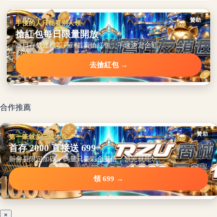
贊助
手慢的人只能看別人領
搶紅包每日限量開放
當日存款達標即可到首頁搶紅包，手速決定金額。
去搶紅包 →
合作推薦
贊助
第一筆就多三成本金
首存 2000 直接送 699
新會員限定加碼，碼量只要彩金五倍，領完就能玩。
領 699 →
×