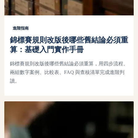
進階指南
錦標賽規則改版後哪些舊結論必須重
算：基礎入門實作手冊
錦標賽規則改版後哪些舊結論必須重算，用四步流程、
兩組數字案例、比較表、FAQ 與查核清單完成進階判
讀。