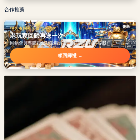
合作推薦
贊助
很久沒回來？這包是你的
老玩家回歸再送一次
回鍋會員專屬彩金，優惠頁面一鍵領取不用問客服。
領回歸禮 →