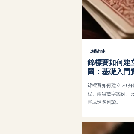
進階指南
錦標賽如何建立
圖：基礎入門
錦標賽如何建立 30 
程、兩組數字案例、比
完成進階判讀。