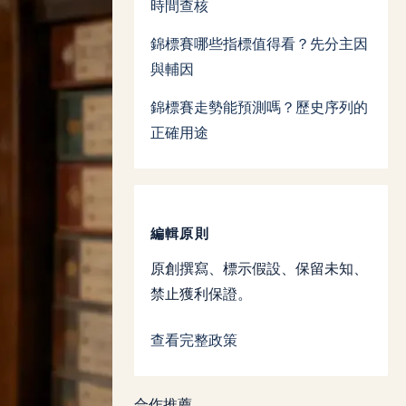
時間查核
錦標賽哪些指標值得看？先分主因
與輔因
錦標賽走勢能預測嗎？歷史序列的
正確用途
編輯原則
原創撰寫、標示假設、保留未知、
禁止獲利保證。
查看完整政策
合作推薦