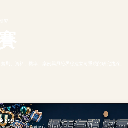
篇研究
賽
、規則、資料、機率、案例與風險界線建立可重現的研究路線。
 699
只要彩金五倍，領完就能玩。