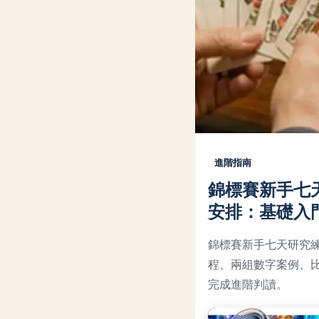
進階指南
錦標賽新手七
安排：基礎入
錦標賽新手七天研究
程、兩組數字案例、比
完成進階判讀。