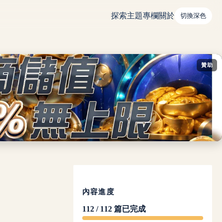
探索
主題
專欄
關於
切換深色
贊助
內容進度
112 / 112 篇已完成