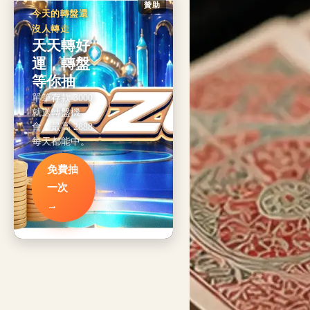
贊助
今天的轉盤還
沒人轉走
天天轉好
運，轉盤
等你抽
單筆存款 3000
就送轉盤機
會，最高 2888
每天都能中。
免費抽
一次
→