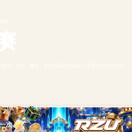
篇研究
賽
、規則、資料、機率、案例與風險界線建立可重現的研究路線。
的
一次
惠頁面一鍵領取不用問客服。