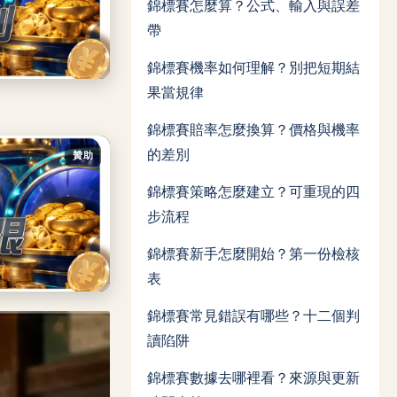
錦標賽怎麼算？公式、輸入與誤差
帶
錦標賽機率如何理解？別把短期結
果當規律
錦標賽賠率怎麼換算？價格與機率
的差別
贊助
錦標賽策略怎麼建立？可重現的四
步流程
錦標賽新手怎麼開始？第一份檢核
表
錦標賽常見錯誤有哪些？十二個判
讀陷阱
錦標賽數據去哪裡看？來源與更新