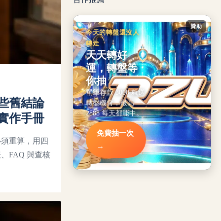
贊助
今天的轉盤還沒人
轉走
天天轉好
運，轉盤等
你抽
單筆存款 3000 就送
些舊結論
轉盤機會，最高
2888 每天都能中。
實作手冊
免費抽一次
必須重算，用四
→
FAQ 與查核