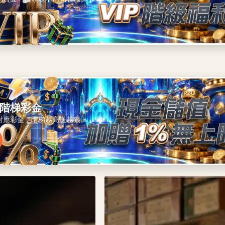
階梯彩金
對應彩金，階梯越高送越狠。