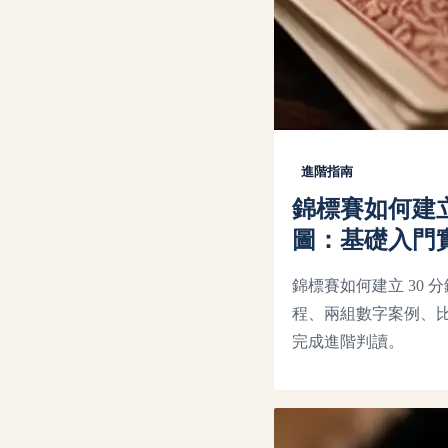
進階指南
錦標賽如何建立
圖：基礎入門
錦標賽如何建立 30 
程、兩組數字案例、比
完成進階判讀。