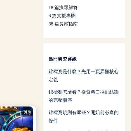
18 篇搜尋解答
6 篇支援專欄
88 篇長尾指南
熱門研究路線
錦標賽是什麼？先用一頁弄懂核心
定義
錦標賽怎麼看？從資料口徑到結論
的完整順序
錦標賽規則有哪些？開始前必查的
贊助
條件