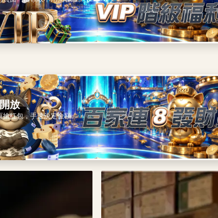
開放
頁搶紅包，手速決定金額。