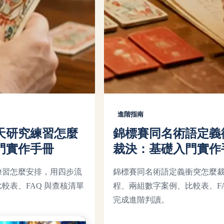
進階指南
天研究練習怎麼
錦標賽同名術語定義
門實作手冊
裁決：基礎入門實作
練習怎麼安排，用四步流
錦標賽同名術語定義衝突怎麼
較表、FAQ 與查核清單
程、兩組數字案例、比較表、FA
完成進階判讀。