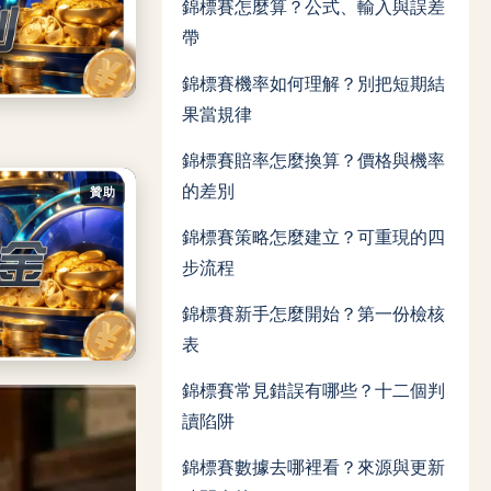
錦標賽怎麼算？公式、輸入與誤差
帶
錦標賽機率如何理解？別把短期結
果當規律
錦標賽賠率怎麼換算？價格與機率
的差別
贊助
錦標賽策略怎麼建立？可重現的四
步流程
錦標賽新手怎麼開始？第一份檢核
表
錦標賽常見錯誤有哪些？十二個判
讀陷阱
錦標賽數據去哪裡看？來源與更新