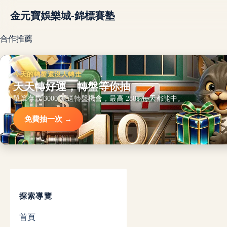
金元寶娛樂城-錦標賽塾
合作推薦
今天的轉盤還沒人轉走
天天轉好運，轉盤等你抽
單筆存款 3000 就送轉盤機會，最高 2888 每天都能中。
免費抽一次 →
探索導覽
首頁