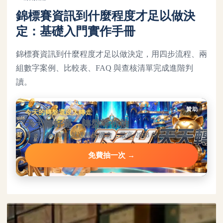
錦標賽資訊到什麼程度才足以做決
定：基礎入門實作手冊
錦標賽資訊到什麼程度才足以做決定，用四步流程、兩
組數字案例、比較表、FAQ 與查核清單完成進階判
讀。
贊助
今天的轉盤還沒人轉走
天天轉好運，轉盤等你抽
單筆存款 3000 就送轉盤機會，最高 2888 每天都能中。
免費抽一次 →