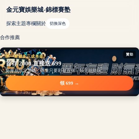
金元寶娛樂城-錦標賽塾
探索
主題
專欄
關於
切換深色
合作推薦
贊助
第一筆就多三成本金
首存 2000 直接送 699
新會員限定加碼，碼量只要彩金五倍，領完就能玩。
領 699 →