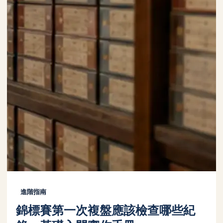
進階指南
錦標賽第一次複盤應該檢查哪些紀