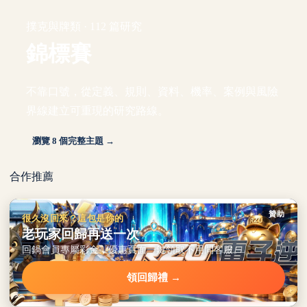
撲克與牌類 · 112 篇研究
錦標賽
不靠口號，從定義、規則、資料、機率、案例與風險
界線建立可重現的研究路線。
瀏覽 8 個完整主題 →
合作推薦
贊助
很久沒回來？這包是你的
老玩家回歸再送一次
回鍋會員專屬彩金，優惠頁面一鍵領取不用問客服。
領回歸禮 →