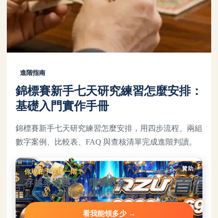
進階指南
錦標賽新手七天研究練習怎麼安排：
基礎入門實作手冊
錦標賽新手七天研究練習怎麼安排，用四步流程、兩組
數字案例、比較表、FAQ 與查核清單完成進階判讀。
贊助
你現在卡在哪一階？
存越多送越多，階梯彩金
累積儲值達標自動解鎖對應彩金，階梯越高送越狠。
看我能領多少 →