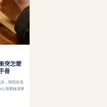
衝突怎麼
手冊
裁決，用四步流
Q 與查核清單