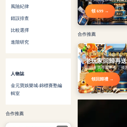
風險紀律
領 699 →
錯誤排查
比較選擇
合作推薦
進階研究
很久沒回來？這包是你
老玩家回歸再送
回鍋會員專屬彩金，優
人物誌
領回歸禮 →
金元寶娛樂城-錦標賽塾編
輯室
合作推薦