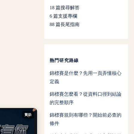
18 篇搜尋解答
6 篇支援專欄
88 篇長尾指南
熱門研究路線
錦標賽是什麼？先用一頁弄懂核心
定義
錦標賽怎麼看？從資料口徑到結論
的完整順序
錦標賽規則有哪些？開始前必查的
贊助
條件