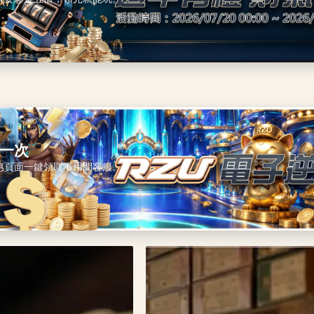
的
一次
惠頁面一鍵領取不用問客服。