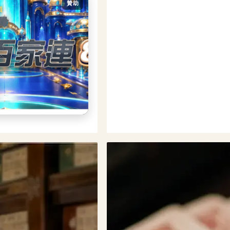
贊助
領
量
首
金