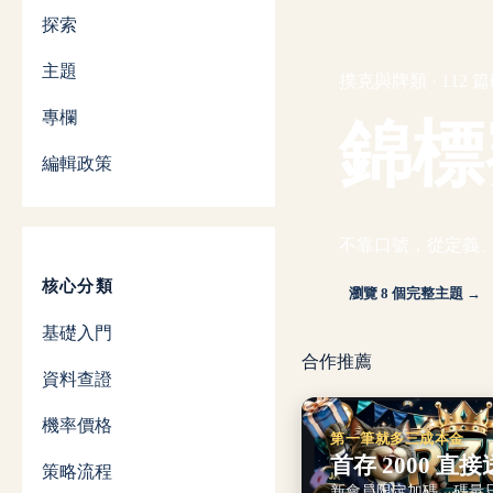
探索
主題
撲克與牌類 · 112 
專欄
錦標
編輯政策
不靠口號，從定義
核心分類
瀏覽 8 個完整主題 →
基礎入門
合作推薦
資料查證
機率價格
第一筆就多三成本金
首存 2000 直接送
策略流程
新會員限定加碼，碼量