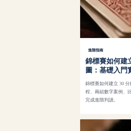
進階指南
錦標賽如何建立
圖：基礎入門
錦標賽如何建立 30 
程、兩組數字案例、比
完成進階判讀。