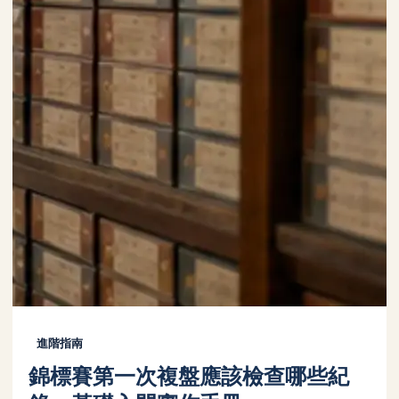
進階指南
錦標賽第一次複盤應該檢查哪些紀