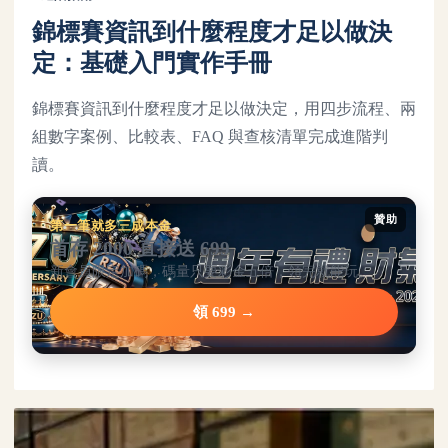
錦標賽資訊到什麼程度才足以做決
定：基礎入門實作手冊
錦標賽資訊到什麼程度才足以做決定，用四步流程、兩
組數字案例、比較表、FAQ 與查核清單完成進階判
讀。
贊助
第一筆就多三成本金
首存 2000 直接送 699
新會員限定加碼，碼量只要彩金五倍，領完就能玩。
領 699 →