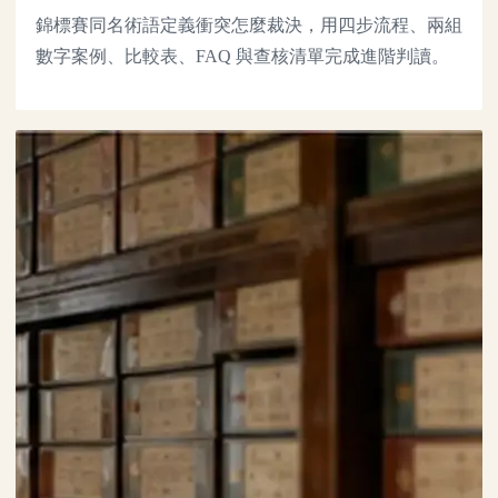
錦標賽同名術語定義衝突怎麼裁決，用四步流程、兩組
數字案例、比較表、FAQ 與查核清單完成進階判讀。