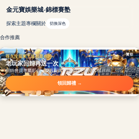
金元寶娛樂城-錦標賽塾
探索
主題
專欄
關於
切換深色
合作推薦
贊助
很久沒回來？這包是你的
老玩家回歸再送一次
回鍋會員專屬彩金，優惠頁面一鍵領取不用問客服。
領回歸禮 →