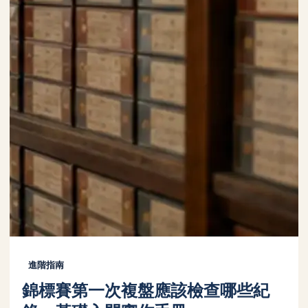
進階指南
錦標賽第一次複盤應該檢查哪些紀