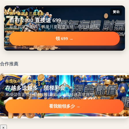
贊助
第一筆就多三成本金
首存 2000 直接送 699
新會員限定加碼，碼量只要彩金五倍，領完就能玩。
領 699 →
合作推薦
贊助
你現在卡在哪一階？
存越多送越多，階梯彩金
累積儲值達標自動解鎖對應彩金，階梯越高送越狠。
看我能領多少 →
×