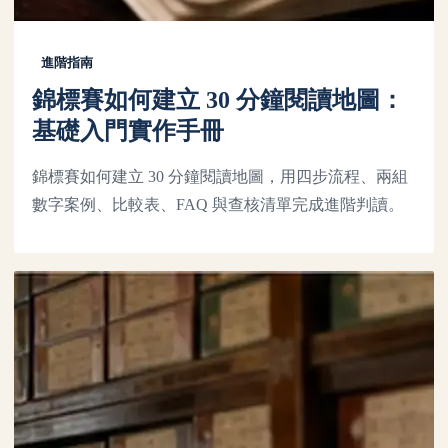
進階指南
錦標賽如何建立 30 分鐘閱讀地圖：
基礎入門實作手冊
錦標賽如何建立 30 分鐘閱讀地圖，用四步流程、兩組
數字案例、比較表、FAQ 與查核清單完成進階判讀。