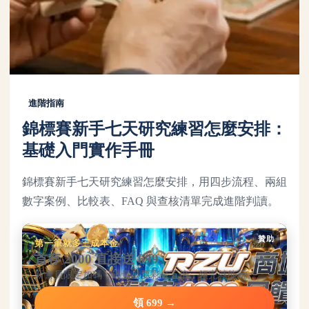
進階指南
錦標賽新手七天研究練習怎麼安排：
基礎入門實作手冊
錦標賽新手七天研究練習怎麼安排，用四步流程、兩組
數字案例、比較表、FAQ 與查核清單完成進階判讀。
贊助
第一筆就多三成本金
首存 2000 直接送 699
新會員限定加碼，碼量只要彩金五倍，領完就能玩。
領 699 →