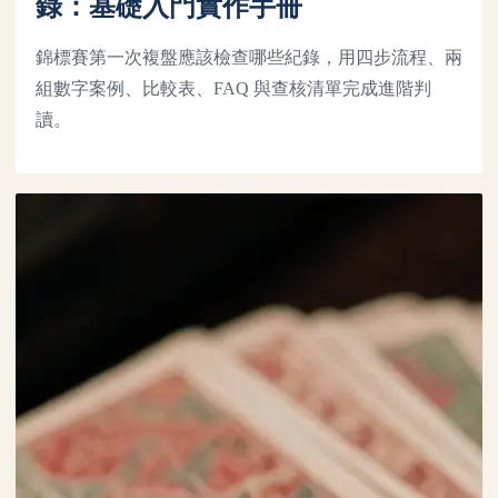
錄：基礎入門實作手冊
錦標賽第一次複盤應該檢查哪些紀錄，用四步流程、兩
組數字案例、比較表、FAQ 與查核清單完成進階判
讀。