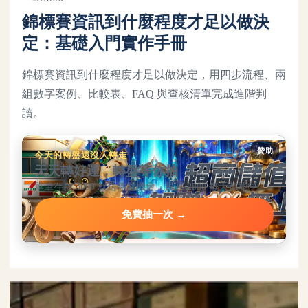
錦標賽資訊到什麼程度才足以做決
定：基礎入門實作手冊
錦標賽資訊到什麼程度才足以做決定，用四步流程、兩
組數字案例、比較表、FAQ 與查核清單完成進階判
讀。
贊助
今天的轉盤還沒人轉走
天天轉好運，轉盤等你抽
單筆存款 3000 就送轉盤機會，最高 2888 每天都能中。
免費抽一次 →