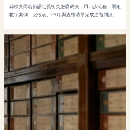
錦標賽同名術語定義衝突怎麼裁決，用四步流程、兩組
數字案例、比較表、FAQ 與查核清單完成進階判讀。