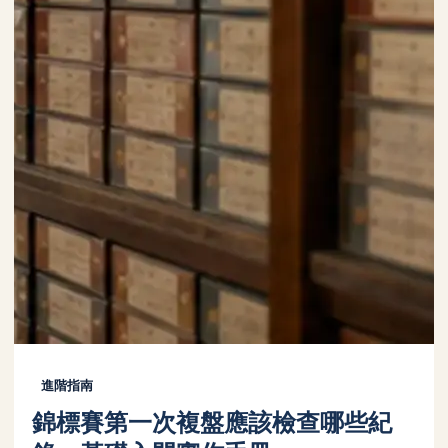
進階指南
錦標賽第一次複盤應該檢查哪些紀