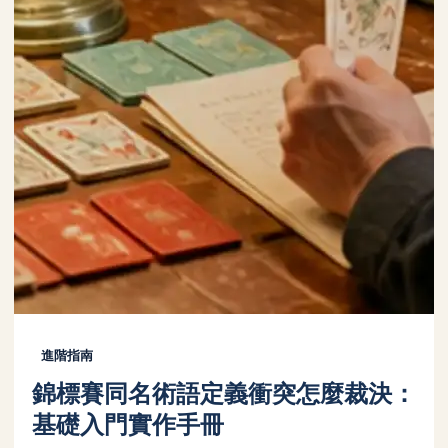
進階指南
錦標賽同名術語定義衝突怎麼裁決：
基礎入門實作手冊