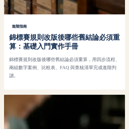
進階指南
錦標賽規則改版後哪些舊結論必須重
算：基礎入門實作手冊
錦標賽規則改版後哪些舊結論必須重算，用四步流程、
兩組數字案例、比較表、FAQ 與查核清單完成進階判
讀。