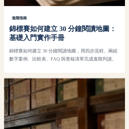
進階指南
錦標賽如何建立 30 分鐘閱讀地圖：
基礎入門實作手冊
錦標賽如何建立 30 分鐘閱讀地圖，用四步流程、兩組
數字案例、比較表、FAQ 與查核清單完成進階判讀。