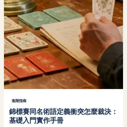
進階指南
錦標賽同名術語定義衝突怎麼裁決：
基礎入門實作手冊