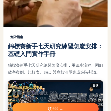
進階指南
錦標賽新手七天研究練習怎麼安排：
基礎入門實作手冊
錦標賽新手七天研究練習怎麼安排，用四步流程、兩組
數字案例、比較表、FAQ 與查核清單完成進階判讀。
贊助
第一筆就多三成本金
首存 2000 直接送 699
新會員限定加碼，碼量只要彩金五倍，領完就能玩。
領 699 →