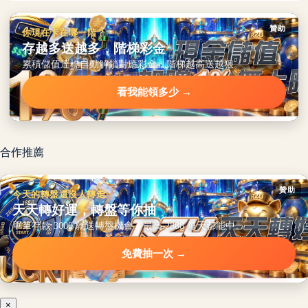
贊助
你現在卡在哪一階？
存越多送越多，階梯彩金
累積儲值達標自動解鎖對應彩金，階梯越高送越狠。
看我能領多少 →
合作推薦
贊助
今天的轉盤還沒人轉走
天天轉好運，轉盤等你抽
單筆存款 3000 就送轉盤機會，最高 2888 每天都能中。
免費抽一次 →
×