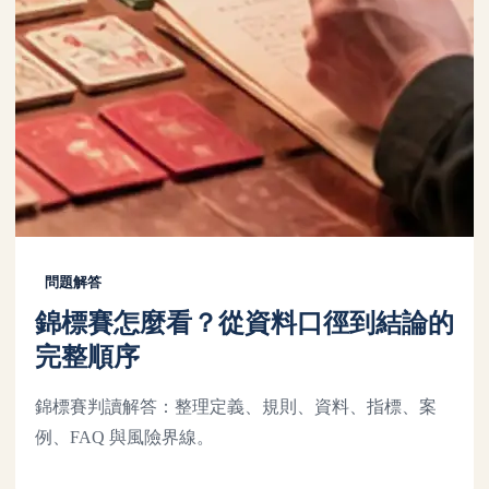
問題解答
錦標賽怎麼看？從資料口徑到結論的
完整順序
錦標賽判讀解答：整理定義、規則、資料、指標、案
例、FAQ 與風險界線。