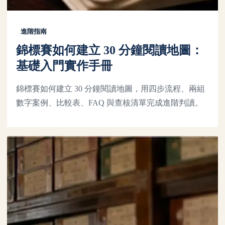
進階指南
錦標賽如何建立 30 分鐘閱讀地圖：
基礎入門實作手冊
錦標賽如何建立 30 分鐘閱讀地圖，用四步流程、兩組
數字案例、比較表、FAQ 與查核清單完成進階判讀。