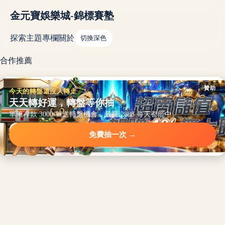
金元寶娛樂城-錦標賽塾
探索
主題
專欄
關於
切換深色
合作推薦
贊助
今天的轉盤還沒人轉走
天天轉好運，轉盤等你抽
單筆存款 3000 就送轉盤機會，最高 2888 每天都能中。
免費抽一次 →