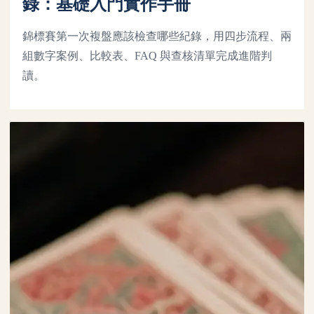
錄：基礎入門實作手冊
錦標賽第一次複盤應該檢查哪些紀錄，用四步流程、兩
組數字案例、比較表、FAQ 與查核清單完成進階判
讀。