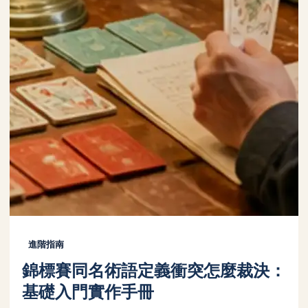
進階指南
錦標賽同名術語定義衝突怎麼裁決：
基礎入門實作手冊