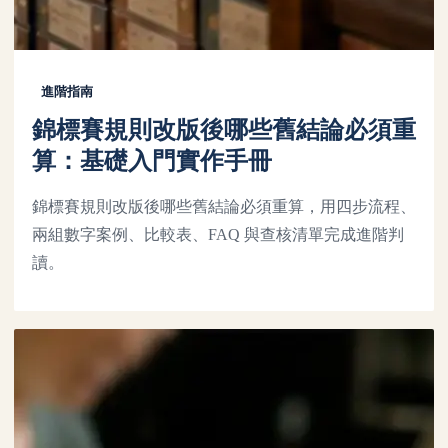
進階指南
錦標賽規則改版後哪些舊結論必須重
算：基礎入門實作手冊
錦標賽規則改版後哪些舊結論必須重算，用四步流程、
兩組數字案例、比較表、FAQ 與查核清單完成進階判
讀。