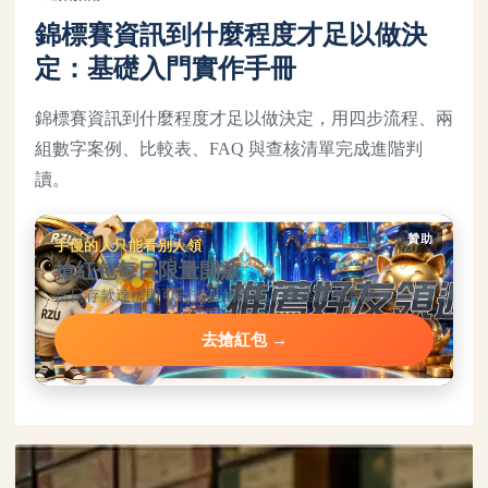
錦標賽資訊到什麼程度才足以做決
定：基礎入門實作手冊
錦標賽資訊到什麼程度才足以做決定，用四步流程、兩
組數字案例、比較表、FAQ 與查核清單完成進階判
讀。
贊助
手慢的人只能看別人領
搶紅包每日限量開放
當日存款達標即可到首頁搶紅包，手速決定金額。
去搶紅包 →